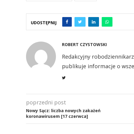
UDOSTĘPNIJ
ROBERT CZYSTOWSKI
Redakcyjny robodziennikarz
publikuje informacje o wsze
poprzedni post
Nowy Sącz: liczba nowych zakażeń
koronawirusem [17 czerwca]