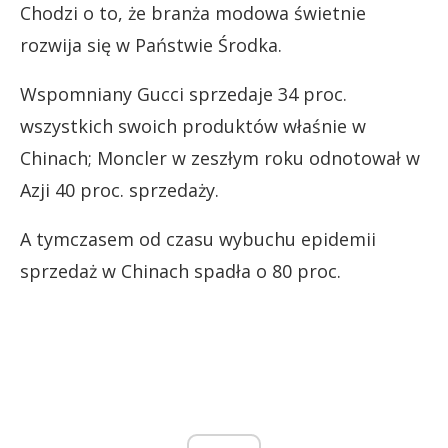
Chodzi o to, że branża modowa świetnie
rozwija się w Państwie Środka.
Wspomniany Gucci sprzedaje 34 proc.
wszystkich swoich produktów właśnie w
Chinach; Moncler w zeszłym roku odnotował w
Azji 40 proc. sprzedaży.
A tymczasem od czasu wybuchu epidemii
sprzedaż w Chinach spadła o 80 proc.