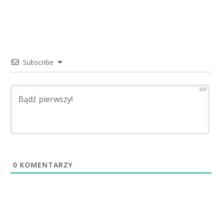
Subscribe
500
0
KOMENTARZY