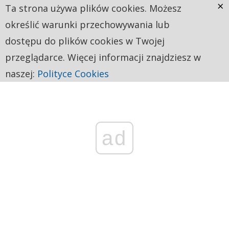
×
Ta strona używa plików cookies. Możesz
określić warunki przechowywania lub
dostępu do plików cookies w Twojej
przeglądarce. Więcej informacji znajdziesz w
naszej:
Polityce Cookies
ad