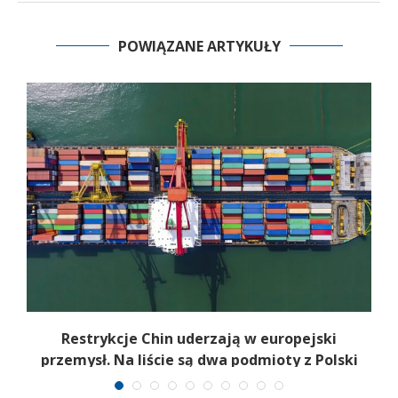
POWIĄZANE ARTYKUŁY
b
Restrykcje Chin uderzają w europejski
przemysł. Na liście są dwa podmioty z Polski