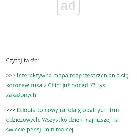
ad
Czytaj także:
>>>
Interaktywna mapa rozprzestrzeniania się
koronawirusa z Chin: już ponad 73 tys.
zakażonych
>>>
Etiopia to nowy raj dla globalnych firm
odzieżowych. Wszystko dzięki najniższej na
świecie pensji minimalnej