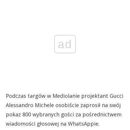
ad
Podczas targów w Mediolanie projektant Gucci
Alessandro Michele osobiście zaprosił na swój
pokaz 800 wybranych gości za pośrednictwem
wiadomości głosowej na WhatsAppie.