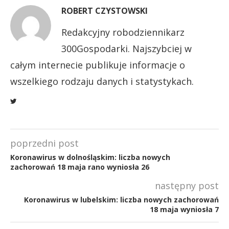
ROBERT CZYSTOWSKI
Redakcyjny robodziennikarz
300Gospodarki. Najszybciej w
całym internecie publikuje informacje o
wszelkiego rodzaju danych i statystykach.
poprzedni post
Koronawirus w dolnośląskim: liczba nowych
zachorowań 18 maja rano wyniosła 26
następny post
Koronawirus w lubelskim: liczba nowych zachorowań
18 maja wyniosła 7