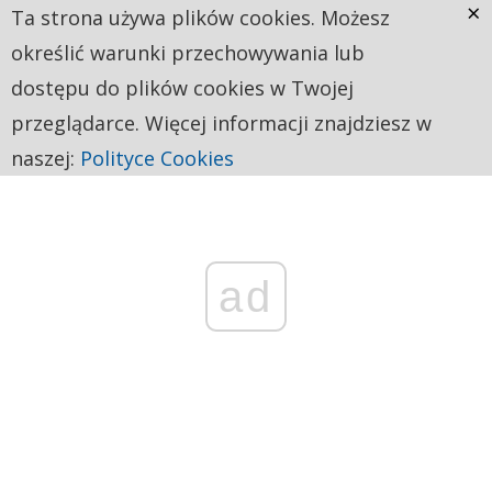
×
Ta strona używa plików cookies. Możesz
określić warunki przechowywania lub
dostępu do plików cookies w Twojej
przeglądarce. Więcej informacji znajdziesz w
naszej:
Polityce Cookies
ad