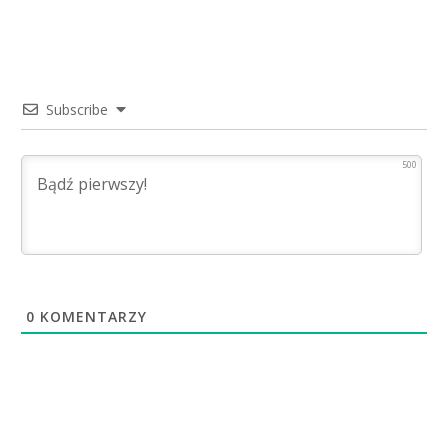
Subscribe
500
0
KOMENTARZY