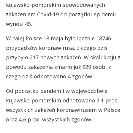
kujawsko-pomorskim spowodowanych
zakażeniem Covid-19 od początku epidemii
wynosi 43.
W całej Polsce 18 maja było łącznie 18746
przypadków koronawirusa, z czego dziś
przybyło 217 nowych zakażeń. W skali kraju z
powodu zakażenia zmarło już 929 osób, z
czego dziś odnotowano 4 zgonów.
Od początku pandemii w województwie
kujawsko-pomorskim odnotowano 3,1 proc.
wszystkich zakażeń koronawirusem w Polsce
oraz 4,6 proc. wszystkich zgonów.