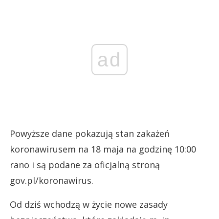
ad
Powyższe dane pokazują stan zakażeń
koronawirusem na 18 maja na godzinę 10:00
rano i są podane za oficjalną stroną
gov.pl/koronawirus.
Od dziś wchodzą w życie nowe zasady