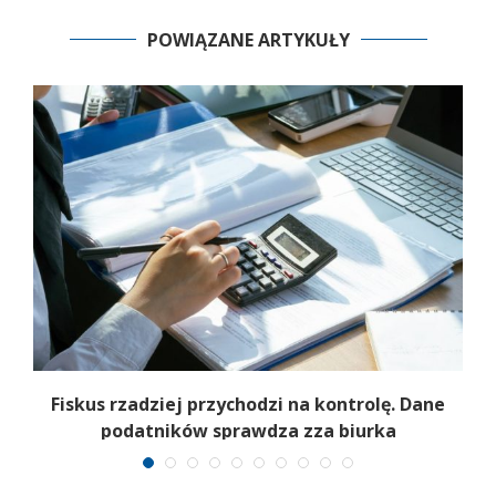
POWIĄZANE ARTYKUŁY
e
Fiskus rzadziej przychodzi na kontrolę. Dane
podatników sprawdza zza biurka