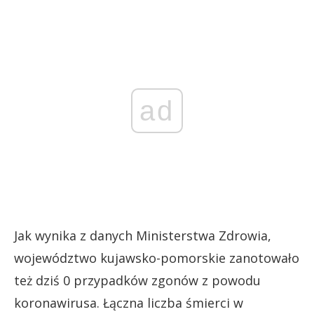
ad
Jak wynika z danych Ministerstwa Zdrowia,
województwo kujawsko-pomorskie zanotowało
też dziś 0 przypadków zgonów z powodu
koronawirusa. Łączna liczba śmierci w