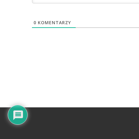
0
KOMENTARZY