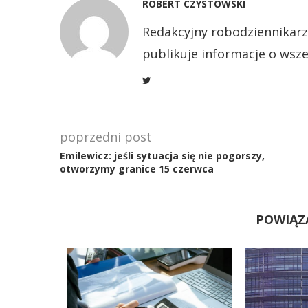
ROBERT CZYSTOWSKI
Redakcyjny robodziennikarz
publikuje informacje o wsze
poprzedni post
Emilewicz: jeśli sytuacja się nie pogorszy,
otworzymy granice 15 czerwca
POWIĄZ