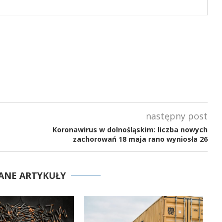
następny post
Koronawirus w dolnośląskim: liczba nowych
zachorowań 18 maja rano wyniosła 26
ANE ARTYKUŁY