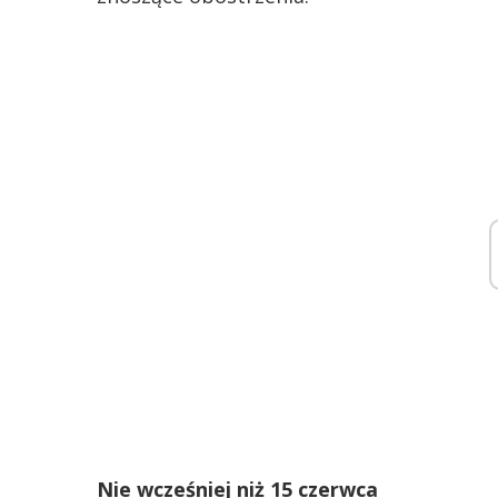
Nie wcześniej niż 15 czerwca