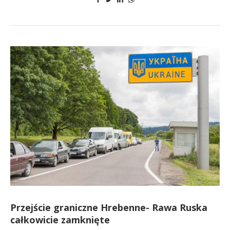
Przejście graniczne Hrebenne- Rawa Ruska
całkowicie zamknięte