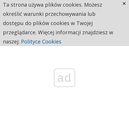
×
Ta strona używa plików cookies. Możesz
określić warunki przechowywania lub
dostępu do plików cookies w Twojej
przeglądarce. Więcej informacji znajdziesz w
naszej:
Polityce Cookies
ad