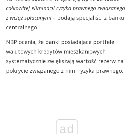
całkowitej eliminacji ryzyka prawnego związanego
z wciąż spłacanymi –
podają specjaliści z banku
centralnego.
NBP ocenia, że banki posiadające portfele
walutowych kredytów mieszkaniowych
systematycznie zwiększają wartość rezerw na
pokrycie związanego z nimi ryzyka prawnego.
ad