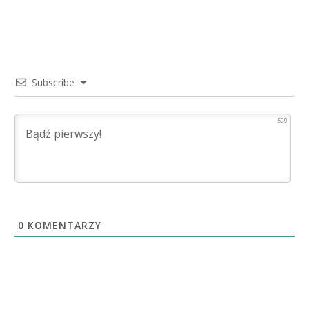
Subscribe
500
0
KOMENTARZY