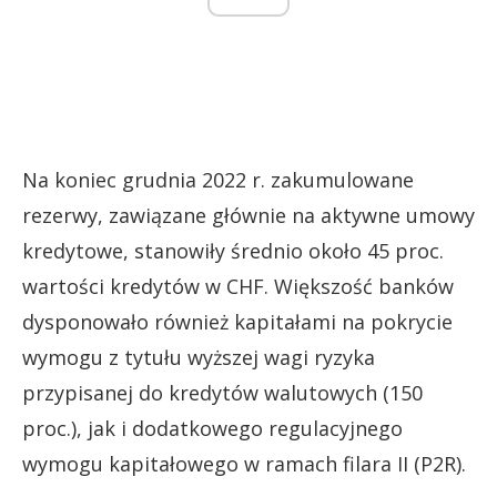
Na koniec grudnia 2022 r. zakumulowane
rezerwy, zawiązane głównie na aktywne umowy
kredytowe, stanowiły średnio około 45 proc.
wartości kredytów w CHF. Większość banków
dysponowało również kapitałami na pokrycie
wymogu z tytułu wyższej wagi ryzyka
przypisanej do kredytów walutowych (150
proc.), jak i dodatkowego regulacyjnego
wymogu kapitałowego w ramach filara II (P2R).