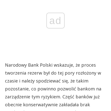
ad
Narodowy Bank Polski wskazuje, że proces
tworzenia rezerw był do tej pory rozłożony w
czasie i należy spodziewać się, że takim
pozostanie, co powinno pozwolić bankom na
zarządzenie tym ryzykiem. Część banków już
obecnie konserwatywnie zakładała brak