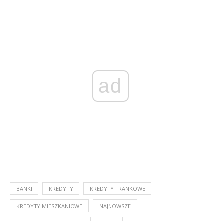
ad
BANKI
KREDYTY
KREDYTY FRANKOWE
KREDYTY MIESZKANIOWE
NAJNOWSZE