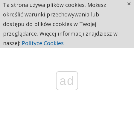
×
Ta strona używa plików cookies. Możesz
określić warunki przechowywania lub
dostępu do plików cookies w Twojej
przeglądarce. Więcej informacji znajdziesz w
naszej:
Polityce Cookies
ad