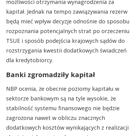
możliwości otrzymania wynagrodzenia za
kapitał. Jednak na tempo zawiązywania rezerw
będą mieć wpływ decyzje odnośnie do sposobu
rozpoznania potencjalnych strat po orzeczeniu
TSUE i sposób podejścia krajowych sądów do
rozstrzygania kwestii dodatkowych świadczeń
dla kredytobiorcy.
Banki zgromadziły kapitał
NBP ocenia, że obecnie poziomy kapitału w
sektorze bankowym są na tyle wysokie, że
stabilność systemu finansowego nie będzie
zagrożona nawet w obliczu znacznych
dodatkowych kosztów wynikających z realizacji