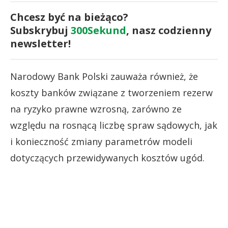
Chcesz być na bieżąco?
Subskrybuj
300Sekund
, nasz codzienny
newsletter!
Narodowy Bank Polski zauważa również, że
koszty banków związane z tworzeniem rezerw
na ryzyko prawne wzrosną, zarówno ze
względu na rosnącą liczbę spraw sądowych, jak
i konieczność zmiany parametrów modeli
dotyczących przewidywanych kosztów ugód.