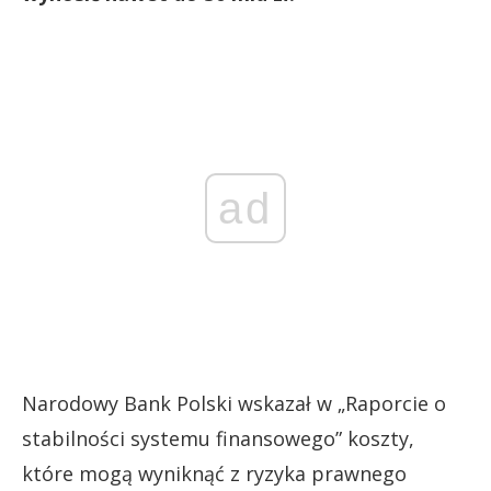
ad
Narodowy Bank Polski wskazał w „Raporcie o
stabilności systemu finansowego” koszty,
które mogą wyniknąć z ryzyka prawnego