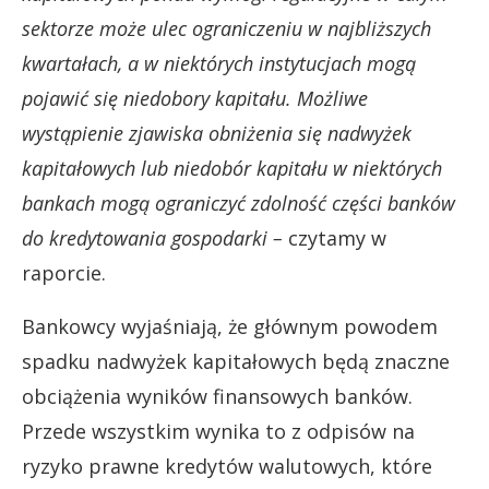
sektorze może ulec ograniczeniu w najbliższych
kwartałach, a w niektórych instytucjach mogą
pojawić się niedobory kapitału. Możliwe
wystąpienie zjawiska obniżenia się nadwyżek
kapitałowych lub niedobór kapitału w niektórych
bankach mogą ograniczyć zdolność części banków
do kredytowania gospodarki –
czytamy w
raporcie.
Bankowcy wyjaśniają, że głównym powodem
spadku nadwyżek kapitałowych będą znaczne
obciążenia wyników finansowych banków.
Przede wszystkim wynika to z odpisów na
ryzyko prawne kredytów walutowych, które