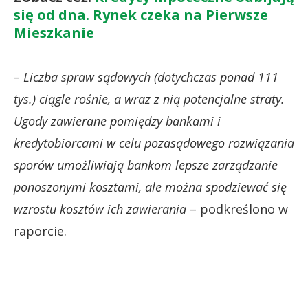
się od dna. Rynek czeka na Pierwsze
Mieszkanie
– Liczba spraw sądowych (dotychczas ponad 111
tys.) ciągle rośnie, a wraz z nią potencjalne straty.
Ugody zawierane pomiędzy bankami i
kredytobiorcami w celu pozasądowego rozwiązania
sporów umożliwiają bankom lepsze zarządzanie
ponoszonymi kosztami, ale można spodziewać się
wzrostu kosztów ich zawierania
– podkreślono w
raporcie.