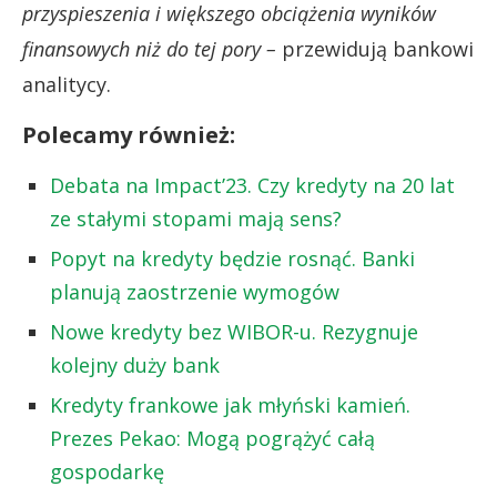
przyspieszenia i większego obciążenia wyników
finansowych niż do tej pory –
przewidują bankowi
analitycy.
Polecamy również:
Debata na Impact’23. Czy kredyty na 20 lat
ze stałymi stopami mają sens?
Popyt na kredyty będzie rosnąć. Banki
planują zaostrzenie wymogów
Nowe kredyty bez WIBOR-u. Rezygnuje
kolejny duży bank
Kredyty frankowe jak młyński kamień.
Prezes Pekao: Mogą pogrążyć całą
gospodarkę