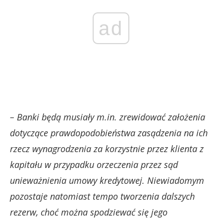
ad
– Banki będą musiały m.in. zrewidować założenia
dotyczące prawdopodobieństwa zasądzenia na ich
rzecz wynagrodzenia za korzystnie przez klienta z
kapitału w przypadku orzeczenia przez sąd
unieważnienia umowy kredytowej. Niewiadomym
pozostaje natomiast tempo tworzenia dalszych
rezerw, choć można spodziewać się jego