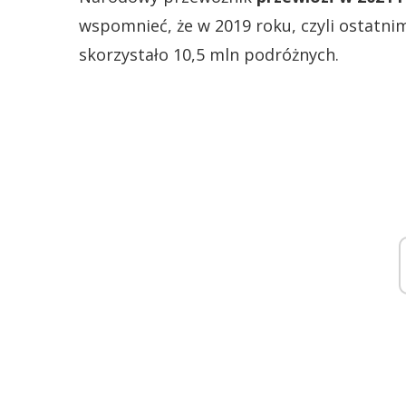
wspomnieć, że w 2019 roku, czyli ostatn
skorzystało 10,5 mln podróżnych.