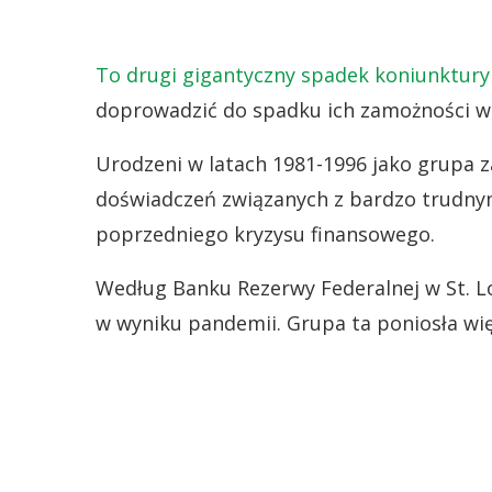
To drugi gigantyczny spadek koniunktury
doprowadzić do spadku ich zamożności w
Urodzeni w latach 1981-1996 jako grupa z
doświadczeń związanych z bardzo trudny
poprzedniego kryzysu finansowego.
Według Banku Rezerwy Federalnej w St. Lo
w wyniku pandemii. Grupa ta poniosła wię