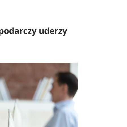
spodarczy uderzy