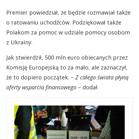
Premier powiedział, że będzie rozmawiał także
o ratowaniu uchodźców. Podziękował także
Polakom za pomoc w udziale pomocy osobom
z Ukrainy.
Jak stwierdził, 500 mln euro obiecanych przez
Komisję Europejską to za mało, ale zaznaczył,
że to dopiero początek. –
Z całego świata płyną
oferty wsparcia finansowego
– dodał.