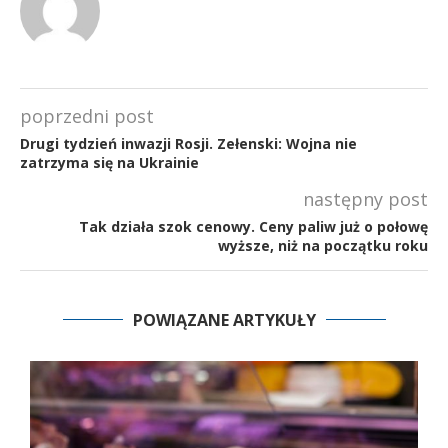
poprzedni post
Drugi tydzień inwazji Rosji. Zełenski: Wojna nie
zatrzyma się na Ukrainie
następny post
Tak działa szok cenowy. Ceny paliw już o połowę
wyższe, niż na początku roku
POWIĄZANE ARTYKUŁY