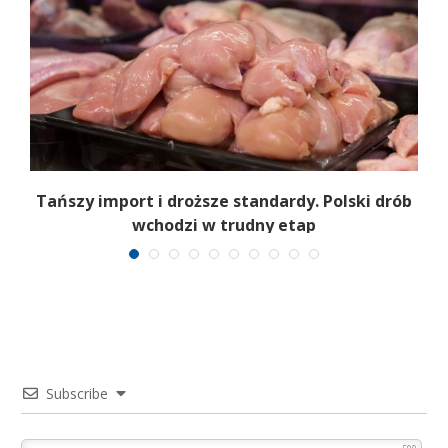
Tańszy import i droższe standardy. Polski drób
wchodzi w trudny etap
Subscribe