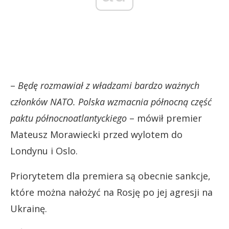
–
Będę rozmawiał z władzami bardzo ważnych
członków NATO. Polska wzmacnia północną część
paktu północnoatlantyckiego
– mówił premier
Mateusz Morawiecki przed wylotem do
Londynu i Oslo.
Priorytetem dla premiera są obecnie sankcje,
które można nałożyć na Rosję po jej agresji na
Ukrainę.