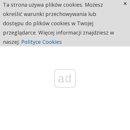
×
Ta strona używa plików cookies. Możesz
określić warunki przechowywania lub
dostępu do plików cookies w Twojej
przeglądarce. Więcej informacji znajdziesz w
naszej:
Polityce Cookies
ad