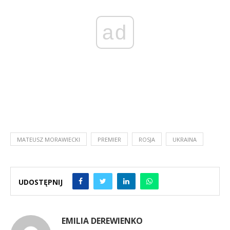
ad
MATEUSZ MORAWIECKI
PREMIER
ROSJA
UKRAINA
UDOSTĘPNIJ
EMILIA DEREWIENKO