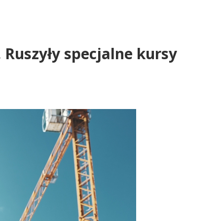
 Ruszyły specjalne kursy