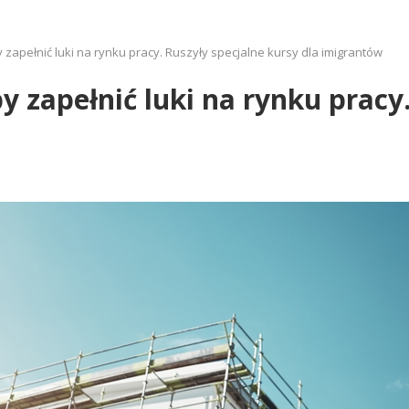
 zapełnić luki na rynku pracy. Ruszyły specjalne kursy dla imigrantów
 zapełnić luki na rynku pracy.