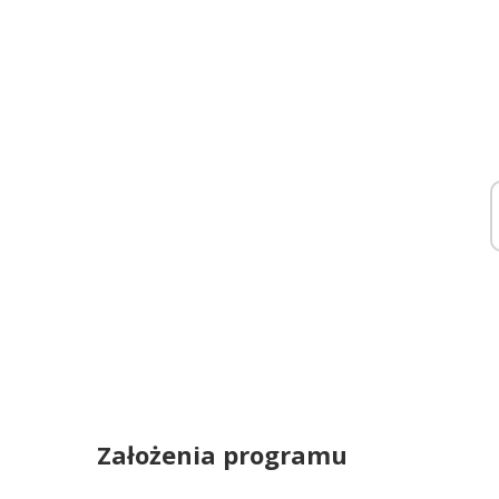
Założenia programu