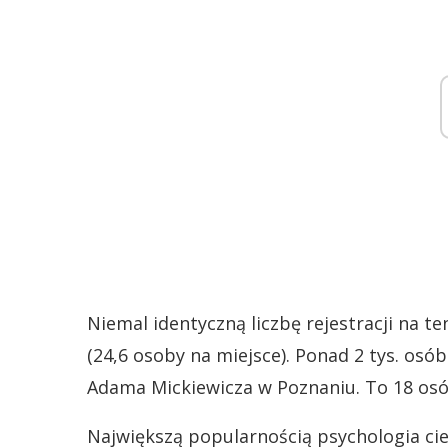
Niemal identyczną liczbę rejestracji na 
(24,6 osoby na miejsce). Ponad 2 tys. osó
Adama Mickiewicza w Poznaniu. To 18 osó
Największą popularnością psychologia cie