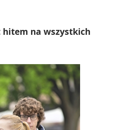
t hitem na wszystkich