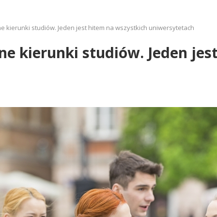
e kierunki studiów. Jeden jest hitem na wszystkich uniwersytetach
ne kierunki studiów. Jeden jes