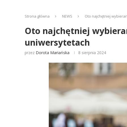
Strona główna
NEWS
Oto najchętniej wybieran
Oto najchętniej wybiera
uniwersytetach
przez
Dorota Mariańska
8 sierpnia 2024