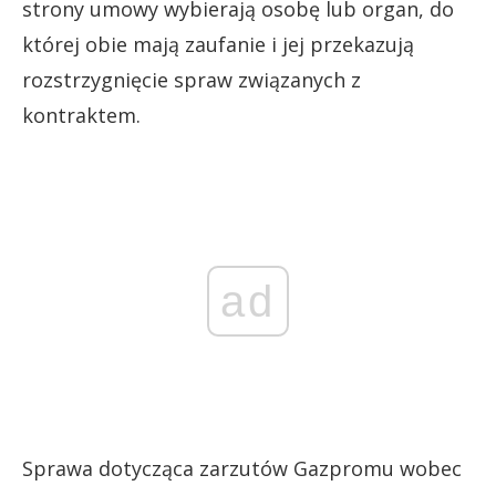
strony umowy wybierają osobę lub organ, do
której obie mają zaufanie i jej przekazują
rozstrzygnięcie spraw związanych z
kontraktem.
ad
Sprawa dotycząca zarzutów Gazpromu wobec