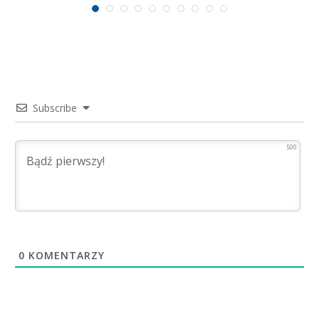
Subscribe
500
0
KOMENTARZY