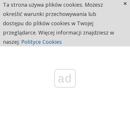
×
Ta strona używa plików cookies. Możesz
określić warunki przechowywania lub
dostępu do plików cookies w Twojej
przeglądarce. Więcej informacji znajdziesz w
naszej:
Polityce Cookies
ad