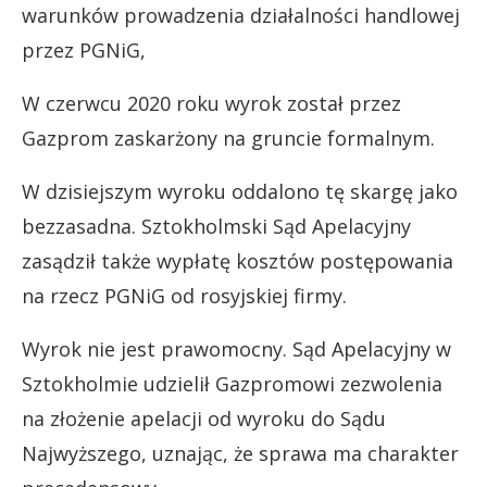
warunków prowadzenia działalności handlowej
przez PGNiG,
W czerwcu 2020 roku wyrok został przez
Gazprom zaskarżony na gruncie formalnym.
W dzisiejszym wyroku oddalono tę skargę jako
bezzasadna. Sztokholmski Sąd Apelacyjny
zasądził także wypłatę kosztów postępowania
na rzecz PGNiG od rosyjskiej firmy.
Wyrok nie jest prawomocny. Sąd Apelacyjny w
Sztokholmie udzielił Gazpromowi zezwolenia
na złożenie apelacji od wyroku do Sądu
Najwyższego, uznając, że sprawa ma charakter