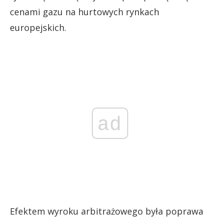
cenami gazu na hurtowych rynkach
europejskich.
ad
Efektem wyroku arbitrażowego była poprawa