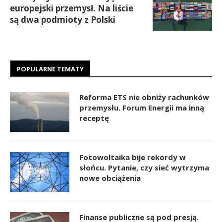
europejski przemysł. Na liście
są dwa podmioty z Polski
POPULARNE TEMATY
Reforma ETS nie obniży rachunków
przemysłu. Forum Energii ma inną
receptę
Fotowoltaika bije rekordy w
słońcu. Pytanie, czy sieć wytrzyma
nowe obciążenia
Finanse publiczne są pod presją.