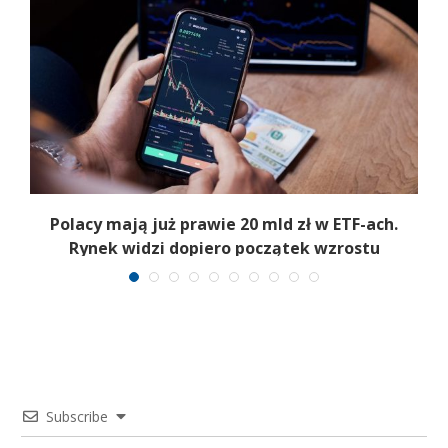
Polacy mają już prawie 20 mld zł w ETF-ach.
Rynek widzi dopiero początek wzrostu
Subscribe