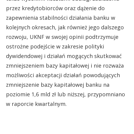
przez kredytobiorców oraz dążenie do
zapewnienia stabilności działania banku w
kolejnych okresach, jak również jego dalszego
rozwoju, UKNF w swojej opinii podtrzymuje
ostrożne podejście w zakresie polityki
dywidendowej i działań mogących skutkować
zmniejszeniem bazy kapitałowej i nie rozważa
możliwości akceptacji działań powodujących
zmniejszenie bazy kapitałowej banku na
poziomie 1,6 mld zł lub niższej, przypomniano
w raporcie kwartalnym.