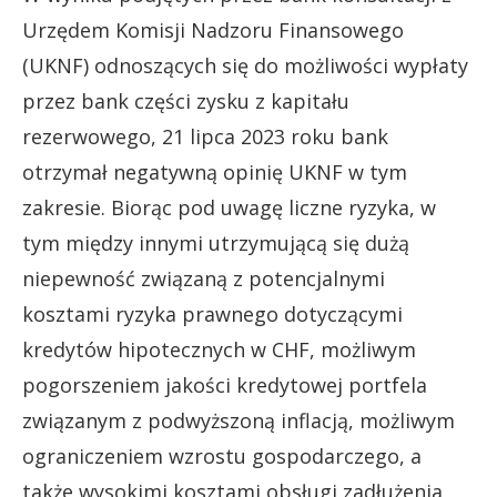
Urzędem Komisji Nadzoru Finansowego
(UKNF) odnoszących się do możliwości wypłaty
przez bank części zysku z kapitału
rezerwowego, 21 lipca 2023 roku bank
otrzymał negatywną opinię UKNF w tym
zakresie. Biorąc pod uwagę liczne ryzyka, w
tym między innymi utrzymującą się dużą
niepewność związaną z potencjalnymi
kosztami ryzyka prawnego dotyczącymi
kredytów hipotecznych w CHF, możliwym
pogorszeniem jakości kredytowej portfela
związanym z podwyższoną inflacją, możliwym
ograniczeniem wzrostu gospodarczego, a
także wysokimi kosztami obsługi zadłużenia