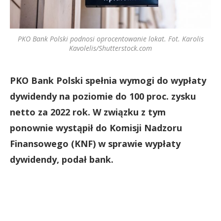
PKO Bank Polski podnosi oprocentowanie lokat. Fot. Karolis
Kavolelis/Shutterstock.com
PKO Bank Polski spełnia wymogi do wypłaty
dywidendy na poziomie do 100 proc. zysku
netto za 2022 rok. W związku z tym
ponownie wystąpił do Komisji Nadzoru
Finansowego (KNF) w sprawie wypłaty
dywidendy, podał bank.