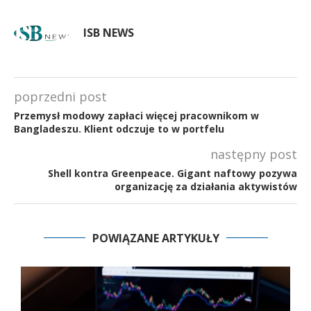
ISB NEWS
poprzedni post
Przemysł modowy zapłaci więcej pracownikom w
Bangladeszu. Klient odczuje to w portfelu
następny post
Shell kontra Greenpeace. Gigant naftowy pozywa
organizację za działania aktywistów
POWIĄZANE ARTYKUŁY