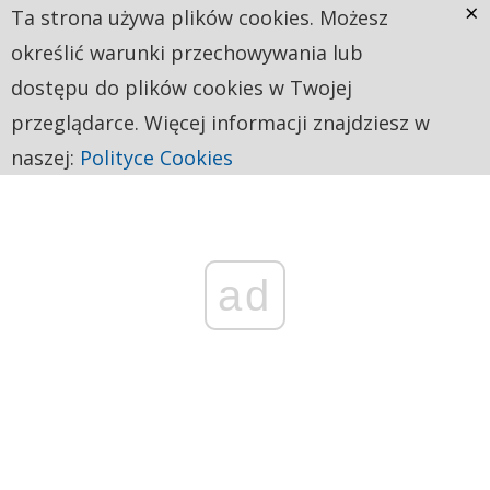
×
Ta strona używa plików cookies. Możesz
określić warunki przechowywania lub
dostępu do plików cookies w Twojej
przeglądarce. Więcej informacji znajdziesz w
naszej:
Polityce Cookies
ad