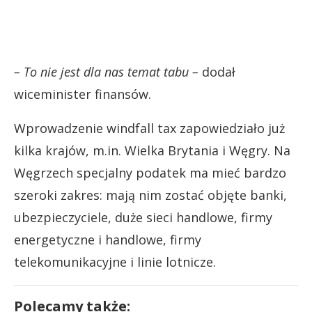
– To nie jest dla nas temat tabu –
dodał
wiceminister finansów.
Wprowadzenie windfall tax zapowiedziało już
kilka krajów, m.in. Wielka Brytania i Węgry. Na
Węgrzech specjalny podatek ma mieć bardzo
szeroki zakres: mają nim zostać objęte banki,
ubezpieczyciele, duże sieci handlowe, firmy
energetyczne i handlowe, firmy
telekomunikacyjne i linie lotnicze.
Polecamy także: