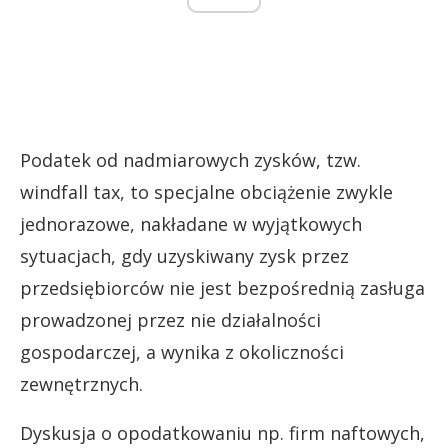
Podatek od nadmiarowych zysków, tzw.
windfall tax, to specjalne obciążenie zwykle
jednorazowe, nakładane w wyjątkowych
sytuacjach, gdy uzyskiwany zysk przez
przedsiębiorców nie jest bezpośrednią zasługa
prowadzonej przez nie działalności
gospodarczej, a wynika z okoliczności
zewnętrznych.
Dyskusja o opodatkowaniu np. firm naftowych,