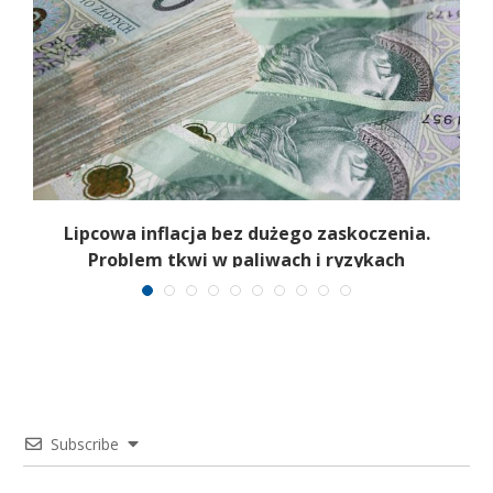
Lipcowa inflacja bez dużego zaskoczenia.
Problem tkwi w paliwach i ryzykach
surowcowych
Subscribe