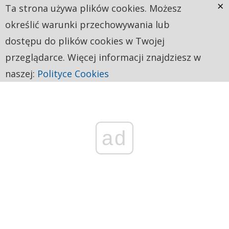
×
Ta strona używa plików cookies. Możesz
określić warunki przechowywania lub
dostępu do plików cookies w Twojej
przeglądarce. Więcej informacji znajdziesz w
naszej:
Polityce Cookies
ad