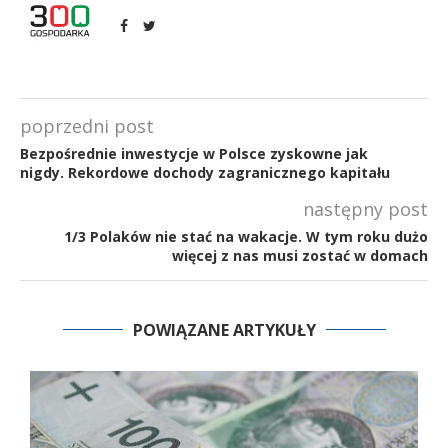
poprzedni post
Bezpośrednie inwestycje w Polsce zyskowne jak
nigdy. Rekordowe dochody zagranicznego kapitału
następny post
1/3 Polaków nie stać na wakacje. W tym roku dużo
więcej z nas musi zostać w domach
POWIĄZANE ARTYKUŁY