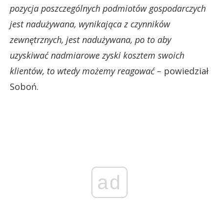
pozycja poszczególnych podmiotów gospodarczych
jest nadużywana, wynikająca z czynników
zewnętrznych, jest nadużywana, po to aby
uzyskiwać nadmiarowe zyski kosztem swoich
klientów, to wtedy możemy reagować –
powiedział
Soboń.
ad