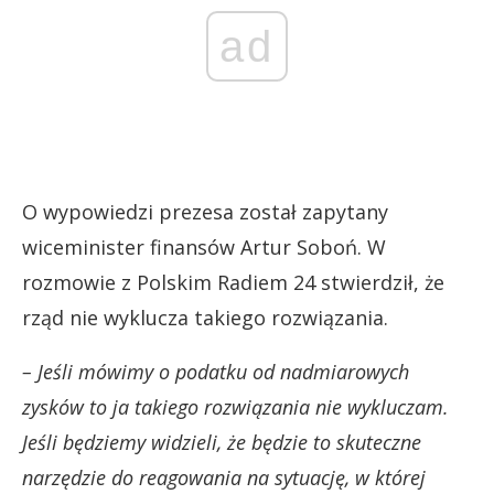
ad
O wypowiedzi prezesa został zapytany
wiceminister finansów Artur Soboń. W
rozmowie z Polskim Radiem 24 stwierdził, że
rząd nie wyklucza takiego rozwiązania.
– Jeśli mówimy o podatku od nadmiarowych
zysków to ja takiego rozwiązania nie wykluczam.
Jeśli będziemy widzieli, że będzie to skuteczne
narzędzie do reagowania na sytuację, w której