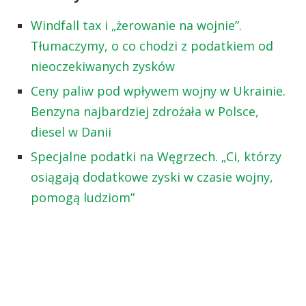
Windfall tax i „żerowanie na wojnie”.
Tłumaczymy, o co chodzi z podatkiem od
nieoczekiwanych zysków
Ceny paliw pod wpływem wojny w Ukrainie.
Benzyna najbardziej zdrożała w Polsce,
diesel w Danii
Specjalne podatki na Węgrzech. „Ci, którzy
osiągają dodatkowe zyski w czasie wojny,
pomogą ludziom”