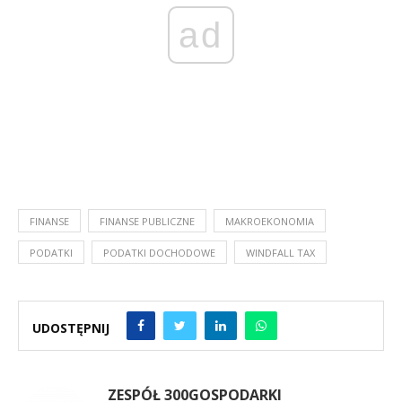
ad
FINANSE
FINANSE PUBLICZNE
MAKROEKONOMIA
PODATKI
PODATKI DOCHODOWE
WINDFALL TAX
UDOSTĘPNIJ
ZESPÓŁ 300GOSPODARKI