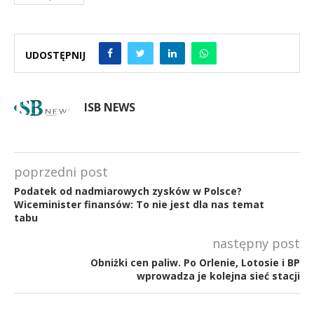
UDOSTĘPNIJ
ISB NEWS
poprzedni post
Podatek od nadmiarowych zysków w Polsce?
Wiceminister finansów: To nie jest dla nas temat
tabu
następny post
Obniżki cen paliw. Po Orlenie, Lotosie i BP
wprowadza je kolejna sieć stacji