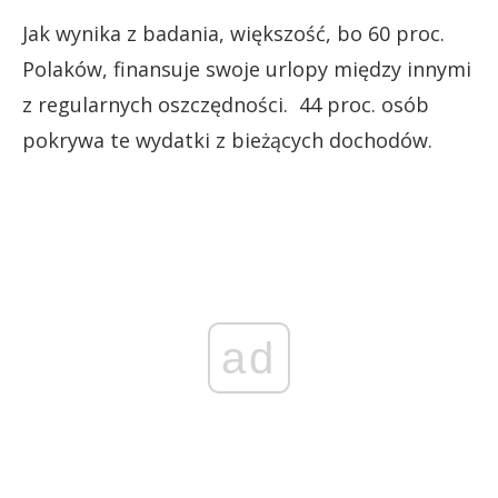
Jak wynika z badania, większość, bo 60 proc.
Polaków, finansuje swoje urlopy między innymi
z regularnych oszczędności. 44 proc. osób
pokrywa te wydatki z bieżących dochodów.
ad