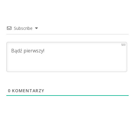
Subscribe
500
0
KOMENTARZY