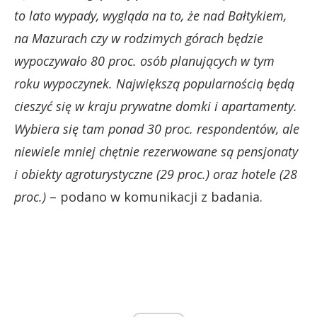
to lato wypady, wygląda na to, że nad Bałtykiem,
na Mazurach czy w rodzimych górach będzie
wypoczywało 80 proc. osób planujących w tym
roku wypoczynek. Największą popularnością będą
cieszyć się w kraju prywatne domki i apartamenty.
Wybiera się tam ponad 30 proc. respondentów, ale
niewiele mniej chętnie rezerwowane są pensjonaty
i obiekty agroturystyczne (29 proc.) oraz hotele (28
proc.)
– podano w komunikacji z badania.