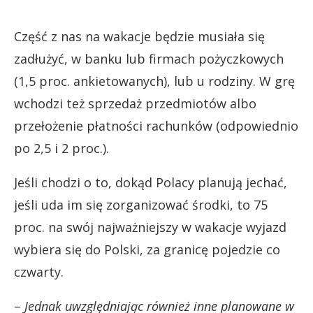
Część z nas na wakacje będzie musiała się
zadłużyć, w banku lub firmach pożyczkowych
(1,5 proc. ankietowanych), lub u rodziny. W grę
wchodzi też sprzedaż przedmiotów albo
przełożenie płatności rachunków (odpowiednio
po 2,5 i 2 proc.).
Jeśli chodzi o to, dokąd Polacy planują jechać,
jeśli uda im się zorganizować środki, to 75
proc. na swój najważniejszy w wakacje wyjazd
wybiera się do Polski, za granicę pojedzie co
czwarty.
–
Jednak uwzględniając również inne planowane w