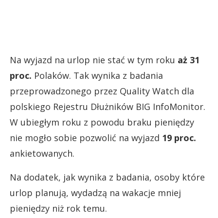
Na wyjazd na urlop nie stać w tym roku
aż 31
proc.
Polaków. Tak wynika z badania
przeprowadzonego przez Quality Watch dla
polskiego Rejestru Dłużników BIG InfoMonitor.
W ubiegłym roku z powodu braku pieniędzy
nie mogło sobie pozwolić na wyjazd
19 proc.
ankietowanych.
Na dodatek, jak wynika z badania, osoby które
urlop planują, wydadzą na wakacje mniej
pieniędzy niż rok temu.