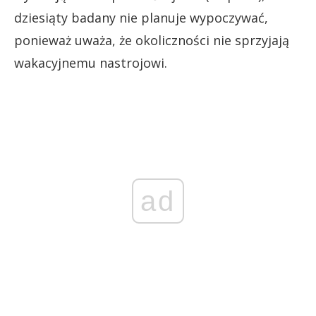
dziesiąty badany nie planuje wypoczywać,
ponieważ uważa, że okoliczności nie sprzyjają
wakacyjnemu nastrojowi.
ad