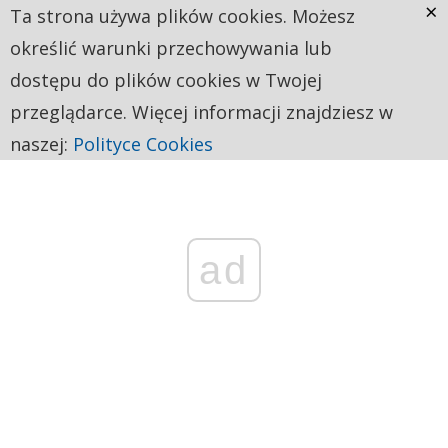
×
Ta strona używa plików cookies. Możesz
określić warunki przechowywania lub
dostępu do plików cookies w Twojej
przeglądarce. Więcej informacji znajdziesz w
naszej:
Polityce Cookies
ad