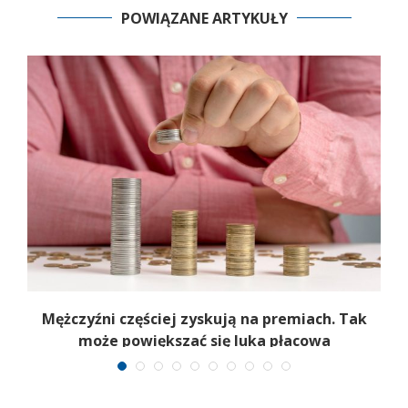
POWIĄZANE ARTYKUŁY
Mężczyźni częściej zyskują na premiach. Tak
może powiększać się luka płacowa