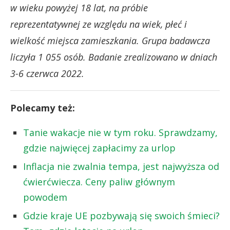
w wieku powyżej 18 lat, na próbie
reprezentatywnej ze względu na wiek, płeć i
wielkość miejsca zamieszkania. Grupa badawcza
liczyła 1 055 osób. Badanie zrealizowano w dniach
3-6 czerwca 2022.
Polecamy też:
Tanie wakacje nie w tym roku. Sprawdzamy,
gdzie najwięcej zapłacimy za urlop
Inflacja nie zwalnia tempa, jest najwyższa od
ćwierćwiecza. Ceny paliw głównym
powodem
Gdzie kraje UE pozbywają się swoich śmieci?