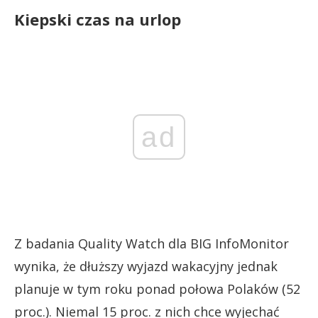
Kiepski czas na urlop
ad
Z badania Quality Watch dla BIG InfoMonitor
wynika, że dłuższy wyjazd wakacyjny jednak
planuje w tym roku ponad połowa Polaków (52
proc.). Niemal 15 proc. z nich chce wyjechać