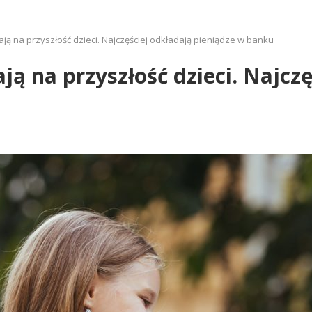
ją na przyszłość dzieci. Najczęściej odkładają pieniądze w banku
ją na przyszłość dzieci. Najcz