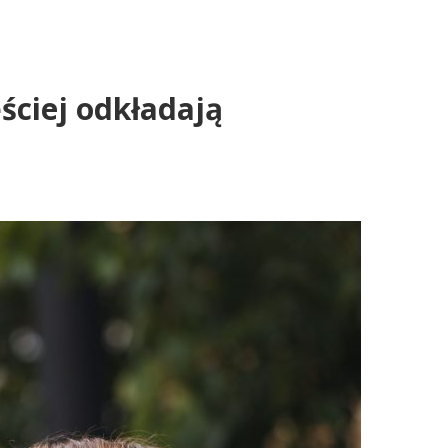
ęściej odkładają