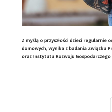
Z myślą o przyszłości dzieci regularnie
domowych, wynika z badania Związku Pr
oraz Instytutu Rozwoju Gospodarczego 