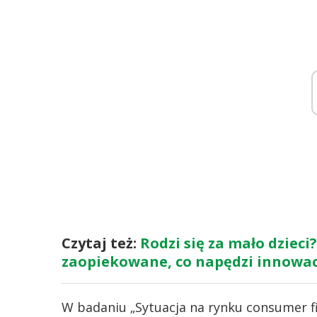
Czytaj też:
Rodzi się za mało dzieci
zaopiekowane, co napędzi innowa
W badaniu „Sytuacja na rynku consumer fi