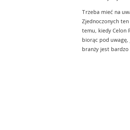
Trzeba mieć na uw
Zjednoczonych ten 
temu, kiedy Celon 
biorąc pod uwagę, 
branży jest bardzo