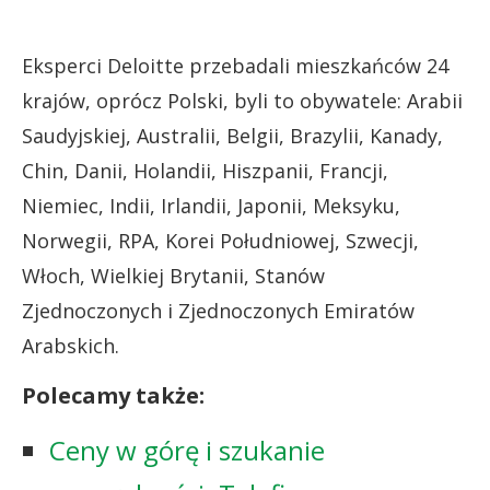
Eksperci Deloitte przebadali mieszkańców 24
krajów, oprócz Polski, byli to obywatele: Arabii
Saudyjskiej, Australii, Belgii, Brazylii, Kanady,
Chin, Danii, Holandii, Hiszpanii, Francji,
Niemiec, Indii, Irlandii, Japonii, Meksyku,
Norwegii, RPA, Korei Południowej, Szwecji,
Włoch, Wielkiej Brytanii, Stanów
Zjednoczonych i Zjednoczonych Emiratów
Arabskich.
Polecamy także:
Ceny w górę i szukanie