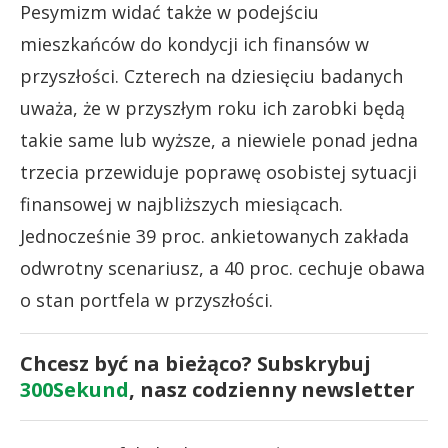
Pesymizm widać także w podejściu
mieszkańców do kondycji ich finansów w
przyszłości. Czterech na dziesięciu badanych
uważa, że w przyszłym roku ich zarobki będą
takie same lub wyższe, a niewiele ponad jedna
trzecia przewiduje poprawę osobistej sytuacji
finansowej w najbliższych miesiącach.
Jednocześnie 39 proc. ankietowanych zakłada
odwrotny scenariusz, a 40 proc. cechuje obawa
o stan portfela w przyszłości.
Chcesz być na bieżąco? Subskrybuj
300Sekund
, nasz codzienny newsletter