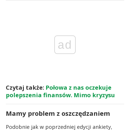
ad
Czytaj także:
Połowa z nas oczekuje
polepszenia finansów. Mimo kryzysu
Mamy problem z oszczędzaniem
Podobnie jak w poprzedniej edycji ankiety,