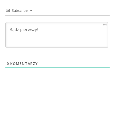
Subscribe
500
0
KOMENTARZY