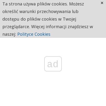
×
Ta strona używa plików cookies. Możesz
określić warunki przechowywania lub
dostępu do plików cookies w Twojej
przeglądarce. Więcej informacji znajdziesz w
naszej:
Polityce Cookies
ad