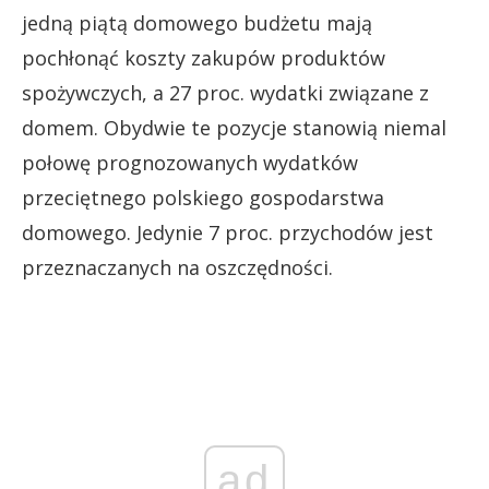
jedną piątą domowego budżetu mają
pochłonąć koszty zakupów produktów
spożywczych, a 27 proc. wydatki związane z
domem. Obydwie te pozycje stanowią niemal
połowę prognozowanych wydatków
przeciętnego polskiego gospodarstwa
domowego. Jedynie 7 proc. przychodów jest
przeznaczanych na oszczędności.
ad