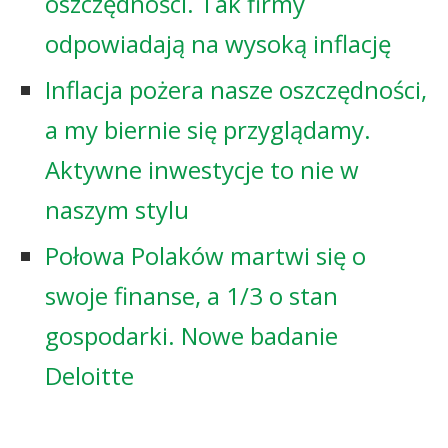
oszczędności. Tak firmy
odpowiadają na wysoką inflację
Inflacja pożera nasze oszczędności,
a my biernie się przyglądamy.
Aktywne inwestycje to nie w
naszym stylu
Połowa Polaków martwi się o
swoje finanse, a 1/3 o stan
gospodarki. Nowe badanie
Deloitte