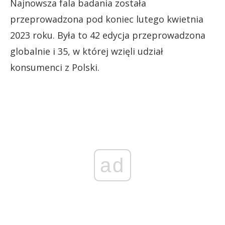
Najnowsza fala badania została
przeprowadzona pod koniec lutego kwietnia
2023 roku. Była to 42 edycja przeprowadzona
globalnie i 35, w której wzięli udział
konsumenci z Polski.
ad