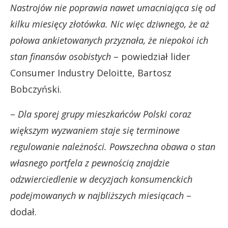
Nastrojów nie poprawia nawet umacniająca się od
kilku miesięcy złotówka. Nic więc dziwnego, że aż
połowa ankietowanych przyznała, że niepokoi ich
stan finansów osobistych
– powiedział lider
Consumer Industry Deloitte, Bartosz
Bobczyński.
–
Dla sporej grupy mieszkańców Polski coraz
większym wyzwaniem staje się terminowe
regulowanie należności. Powszechna obawa o stan
własnego portfela z pewnością znajdzie
odzwierciedlenie w decyzjach konsumenckich
podejmowanych w najbliższych miesiącach
–
dodał.