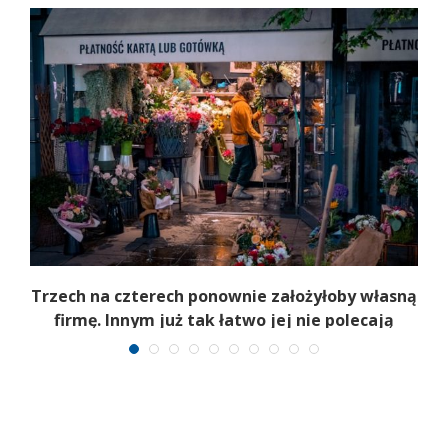
b
Trzech na czterech ponownie założyłoby własną
firmę. Innym już tak łatwo jej nie polecają