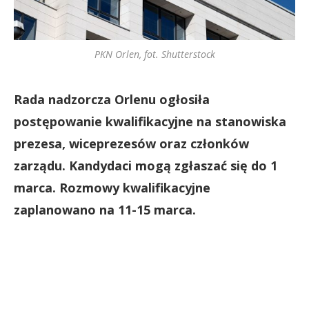
PKN Orlen, fot. Shutterstock
Rada nadzorcza Orlenu ogłosiła
postępowanie kwalifikacyjne na stanowiska
prezesa, wiceprezesów oraz członków
zarządu. Kandydaci mogą zgłaszać się do 1
marca. Rozmowy kwalifikacyjne
zaplanowano na 11-15 marca.