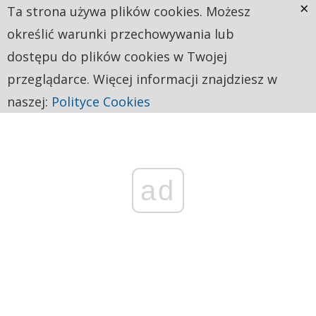
×
Ta strona używa plików cookies. Możesz
określić warunki przechowywania lub
dostępu do plików cookies w Twojej
przeglądarce. Więcej informacji znajdziesz w
naszej:
Polityce Cookies
ad