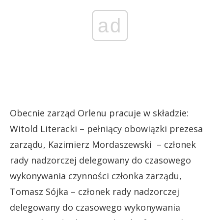
ad
Obecnie zarząd Orlenu pracuje w składzie:
Witold Literacki – pełniący obowiązki prezesa
zarządu, Kazimierz Mordaszewski – członek
rady nadzorczej delegowany do czasowego
wykonywania czynności członka zarządu,
Tomasz Sójka – członek rady nadzorczej
delegowany do czasowego wykonywania