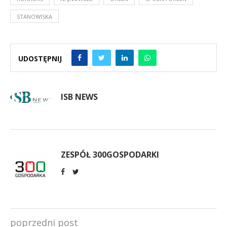
STANOWISKA
UDOSTĘPNIJ
ISB NEWS
ZESPÓŁ 300GOSPODARKI
poprzedni post