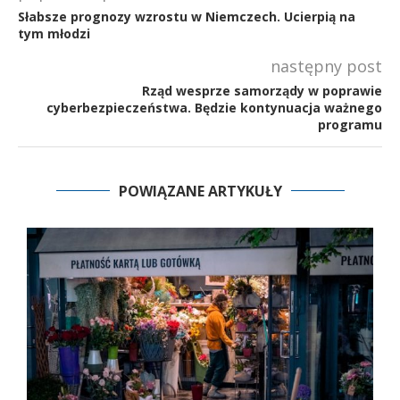
Słabsze prognozy wzrostu w Niemczech. Ucierpią na
tym młodzi
następny post
Rząd wesprze samorządy w poprawie
cyberbezpieczeństwa. Będzie kontynuacja ważnego
programu
POWIĄZANE ARTYKUŁY