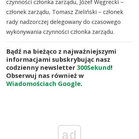
czynności członka zarządu, Józef Węgrecki –
członek zarządu, Tomasz Zieliński – członek
rady nadzorczej delegowany do czasowego
wykonywania czynności członka zarządu.
Bądź na bieżąco z najważniejszymi
informacjami subskrybując nasz
codzienny newsletter
300Sekund
!
Obserwuj nas również w
Wiadomościach Google
.
ad