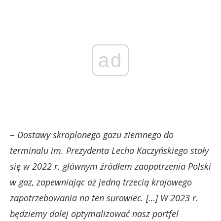
ad
–
Dostawy skroplonego gazu ziemnego do
terminalu im. Prezydenta Lecha Kaczyńskiego stały
się w 2022 r. głównym źródłem zaopatrzenia Polski
w gaz, zapewniając aż jedną trzecią krajowego
zapotrzebowania na ten surowiec. […] W 2023 r.
będziemy dalej optymalizować nasz portfel