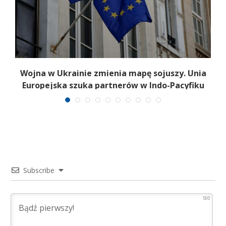
Wojna w Ukrainie zmienia mapę sojuszy. Unia
Europejska szuka partnerów w Indo-Pacyfiku
Subscribe
500