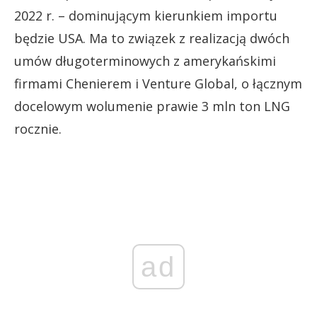
2022 r. – dominującym kierunkiem importu
będzie USA. Ma to związek z realizacją dwóch
umów długoterminowych z amerykańskimi
firmami Chenierem i Venture Global, o łącznym
docelowym wolumenie prawie 3 mln ton LNG
rocznie.
ad