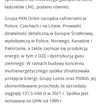
ładunków LNG, podano również.
Grupa PKN Orlen zarządza rafineriami w
Polsce, Czechach i na Litwie. Prowadzi
działalność detaliczną w Europie Środkowej,
wydobywczą w Polsce, Norwegii, Kanadzie i
Pakistanie, a także zajmuje się produkcją
energii, w tym z OZE i dystrybucją gazu
ziemnego. W ramach budowy koncernu
multienergetycznego spółka sfinalizowała
przejęcia Energi, Grupy Lotos oraz PGNiG. Jej
skonsolidowane przychody ze sprzedaży
sięgnęły 131,5 mld zł w 2021 r. Spółka jest
notowana na GPW od 1999 r.