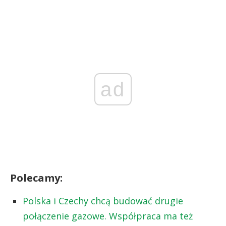
ad
Polecamy:
Polska i Czechy chcą budować drugie
połączenie gazowe. Współpraca ma też