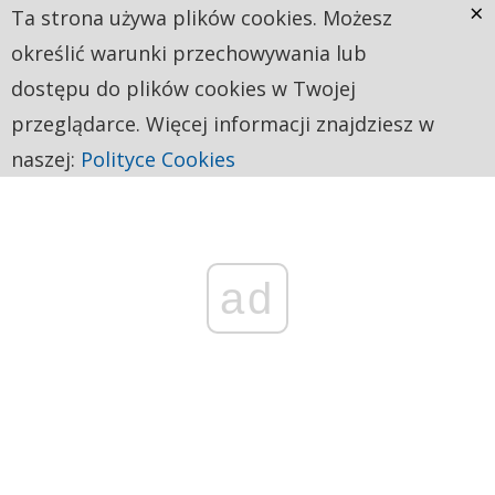
×
Ta strona używa plików cookies. Możesz
określić warunki przechowywania lub
dostępu do plików cookies w Twojej
przeglądarce. Więcej informacji znajdziesz w
naszej:
Polityce Cookies
ad