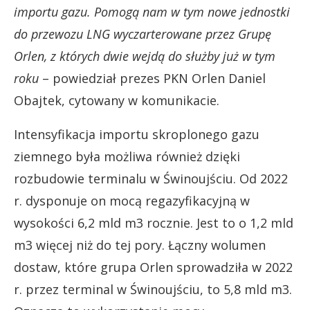
importu gazu. Pomogą nam w tym nowe jednostki
do przewozu LNG wyczarterowane przez Grupę
Orlen, z których dwie wejdą do służby już w tym
roku
– powiedział prezes PKN Orlen Daniel
Obajtek, cytowany w komunikacie.
Intensyfikacja importu skroplonego gazu
ziemnego była możliwa również dzięki
rozbudowie terminalu w Świnoujściu. Od 2022
r. dysponuje on mocą regazyfikacyjną w
wysokości 6,2 mld m3 rocznie. Jest to o 1,2 mld
m3 więcej niż do tej pory. Łączny wolumen
dostaw, które grupa Orlen sprowadziła w 2022
r. przez terminal w Świnoujściu, to 5,8 mld m3.