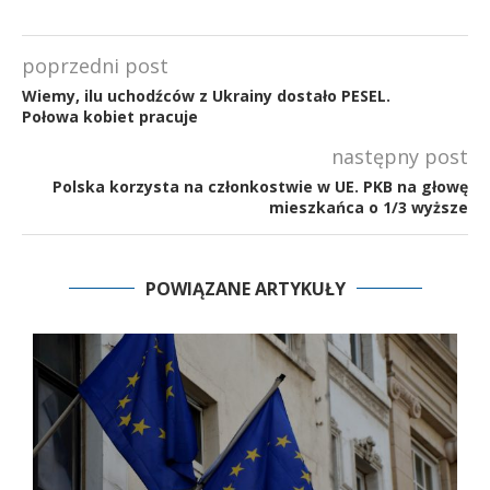
poprzedni post
Wiemy, ilu uchodźców z Ukrainy dostało PESEL.
Połowa kobiet pracuje
następny post
Polska korzysta na członkostwie w UE. PKB na głowę
mieszkańca o 1/3 wyższe
POWIĄZANE ARTYKUŁY