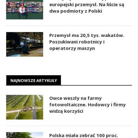
europejski przemysł. Na liście są
dwa podmioty z Polski
Przemysł ma 20,5 tys. wakatów.
Poszukiwani robotnicy i
operatorzy maszyn
NAJNOWSZE ARTYKUŁY
Owce weszły na farmy
fotowoltaiczne. Hodowcy i firmy
widzą korzyści
Polska miała zebrać 100 proc.