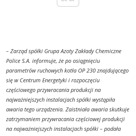
– Zarząd spółki Grupa Azoty Zakłady Chemiczne
Police S.A. informuje, że po osiągnięciu
parametrów ruchowych kotła OP 230 znajdującego
się w Centrum Energetyki i rozpoczęciu
częściowego przywracania produkcji na
najważniejszych instalacjach spółki wystąpiła
awaria tego urządzenia. Zaistniała awaria skutkuje
zatrzymaniem przywracania częściowej produkcji
na najważniejszych instalacjach spółki – podała