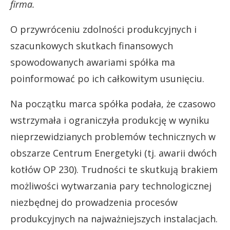
firma.
O przywróceniu zdolności produkcyjnych i
szacunkowych skutkach finansowych
spowodowanych awariami spółka ma
poinformować po ich całkowitym usunięciu.
Na początku marca spółka podała, że czasowo
wstrzymała i ograniczyła produkcję w wyniku
nieprzewidzianych problemów technicznych w
obszarze Centrum Energetyki (tj. awarii dwóch
kotłów OP 230). Trudności te skutkują brakiem
możliwości wytwarzania pary technologicznej
niezbędnej do prowadzenia procesów
produkcyjnych na najważniejszych instalacjach.