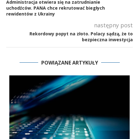
Administracja otwiera się na zatrudnianie
uchodźców. PANA chce rekrutować biegłych
rewidentów z Ukrainy
następny post
Rekordowy popyt na złoto. Polacy sądzą, że to
bezpieczna inwestycja
POWIĄZANE ARTYKUŁY