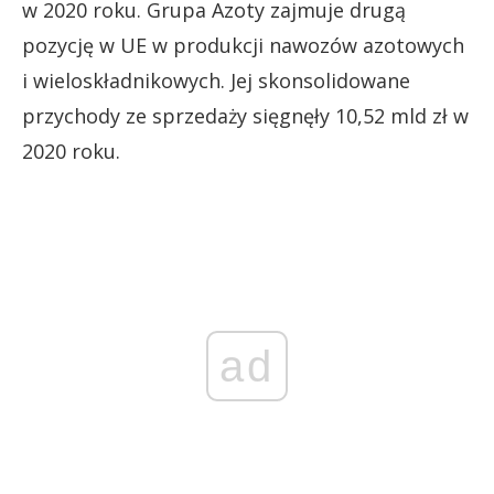
w 2020 roku. Grupa Azoty zajmuje drugą
pozycję w UE w produkcji nawozów azotowych
i wieloskładnikowych. Jej skonsolidowane
przychody ze sprzedaży sięgnęły 10,52 mld zł w
2020 roku.
ad