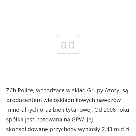
ad
ZCh Police, wchodzące w skład Grupy Azoty, są
producentem wieloskładnikowych nawozów
mineralnych oraz bieli tytanowej. Od 2006 roku
spółka jest notowana na GPW. Jej
skonsolidowane przychody wyniosły 2,43 mld zł