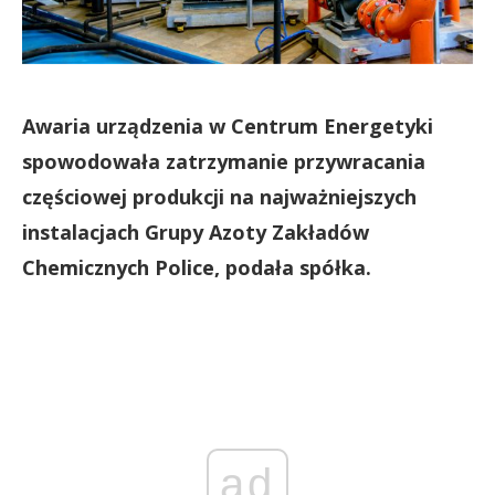
Awaria urządzenia w Centrum Energetyki
spowodowała zatrzymanie przywracania
częściowej produkcji na najważniejszych
instalacjach Grupy Azoty Zakładów
Chemicznych Police, podała spółka.
ad