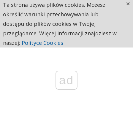
×
Ta strona używa plików cookies. Możesz
określić warunki przechowywania lub
dostępu do plików cookies w Twojej
przeglądarce. Więcej informacji znajdziesz w
naszej:
Polityce Cookies
ad