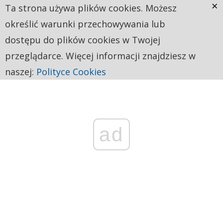
×
Ta strona używa plików cookies. Możesz
określić warunki przechowywania lub
dostępu do plików cookies w Twojej
przeglądarce. Więcej informacji znajdziesz w
naszej:
Polityce Cookies
ad