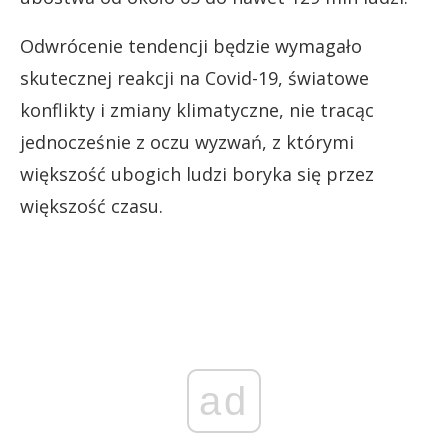
Odwrócenie tendencji będzie wymagało
skutecznej reakcji na Covid-19, światowe
konflikty i zmiany klimatyczne, nie tracąc
jednocześnie z oczu wyzwań, z którymi
większość ubogich ludzi boryka się przez
większość czasu.
ad