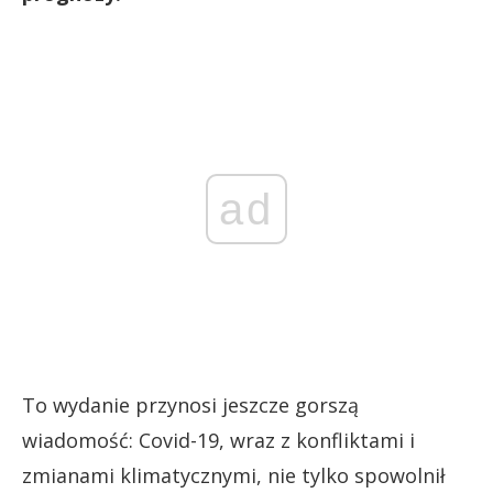
ad
To wydanie przynosi jeszcze gorszą
wiadomość: Covid-19, wraz z konfliktami i
zmianami klimatycznymi, nie tylko spowolnił