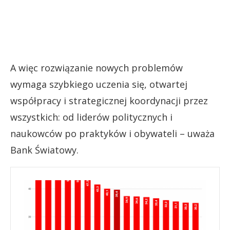
A więc rozwiązanie nowych problemów
wymaga szybkiego uczenia się, otwartej
współpracy i strategicznej koordynacji przez
wszystkich: od liderów politycznych i
naukowców po praktyków i obywateli – uważa
Bank Światowy.