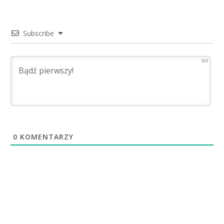
Subscribe
500
0
KOMENTARZY