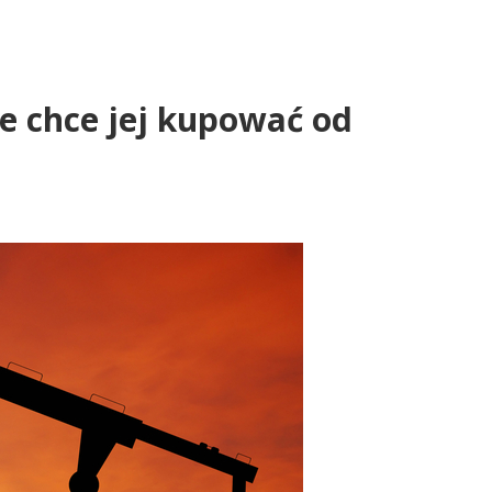
nie chce jej kupować od