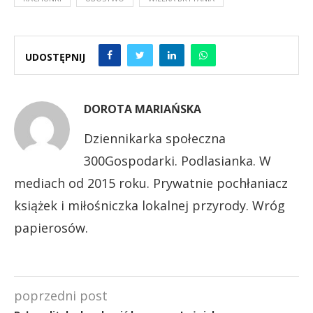
UDOSTĘPNIJ
DOROTA MARIAŃSKA
Dziennikarka społeczna
300Gospodarki. Podlasianka. W
mediach od 2015 roku. Prywatnie pochłaniacz
książek i miłośniczka lokalnej przyrody. Wróg
papierosów.
poprzedni post