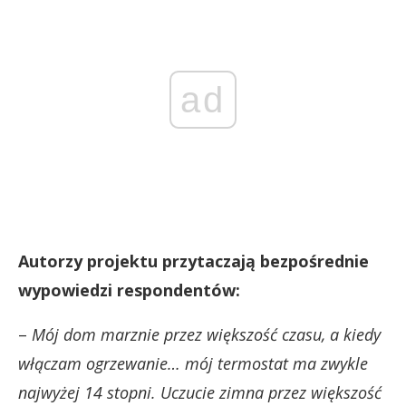
ad
Autorzy projektu przytaczają bezpośrednie
wypowiedzi respondentów:
–
Mój dom marznie przez większość czasu, a kiedy
włączam ogrzewanie… mój termostat ma zwykle
najwyżej 14 stopni. Uczucie zimna przez większość