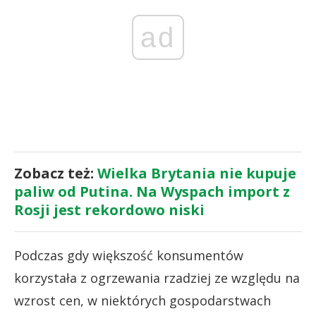
ad
Zobacz też:
Wielka Brytania nie kupuje
paliw od Putina. Na Wyspach import z
Rosji jest rekordowo niski
Podczas gdy większość konsumentów
korzystała z ogrzewania rzadziej ze względu na
wzrost cen, w niektórych gospodarstwach