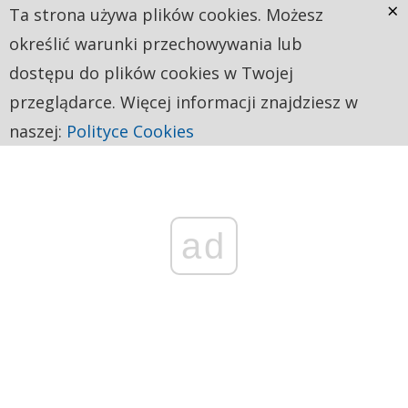
×
Ta strona używa plików cookies. Możesz
określić warunki przechowywania lub
dostępu do plików cookies w Twojej
przeglądarce. Więcej informacji znajdziesz w
naszej:
Polityce Cookies
ad