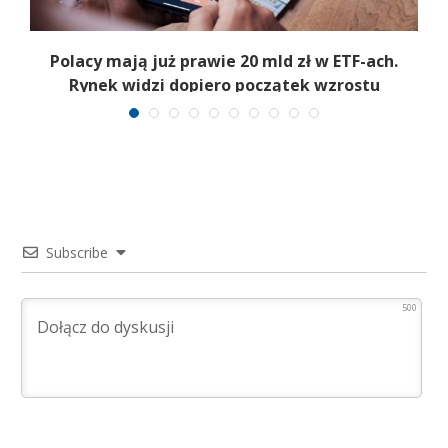
Polacy mają już prawie 20 mld zł w ETF-ach.
Rynek widzi dopiero początek wzrostu
Subscribe
500