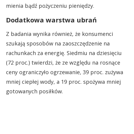
mienia bądź pożyczeniu pieniędzy.
Dodatkowa warstwa ubrań
Z badania wynika również, że konsumenci
szukają sposobów na zaoszczędzenie na
rachunkach za energię. Siedmiu na dziesięciu
(72 proc.) twierdzi, że ze względu na rosnące
ceny ograniczyło ogrzewanie, 39 proc. zużywa
mniej ciepłej wody, a 19 proc. spożywa mniej
gotowanych posiłków.