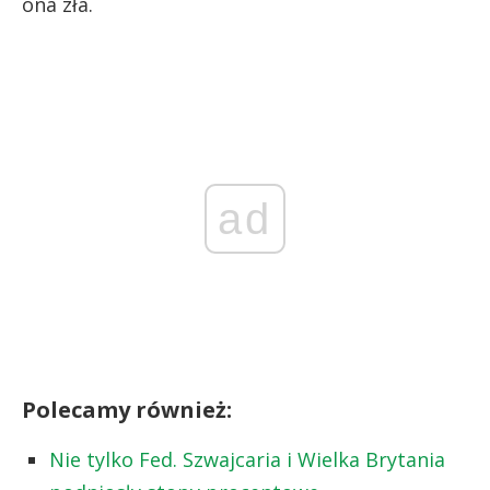
ona zła.
ad
Polecamy również:
Nie tylko Fed. Szwajcaria i Wielka Brytania