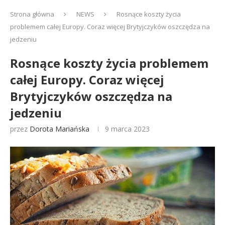
Strona główna
NEWS
Rosnące koszty życia
problemem całej Europy. Coraz więcej Brytyjczyków oszczędza na
jedzeniu
Rosnące koszty życia problemem
całej Europy. Coraz więcej
Brytyjczyków oszczędza na
jedzeniu
przez
Dorota Mariańska
9 marca 2023