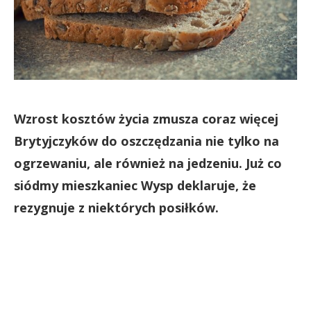
Wzrost kosztów życia zmusza coraz więcej
Brytyjczyków do oszczędzania nie tylko na
ogrzewaniu, ale również na jedzeniu. Już co
siódmy mieszkaniec Wysp deklaruje, że
rezygnuje z niektórych posiłków.