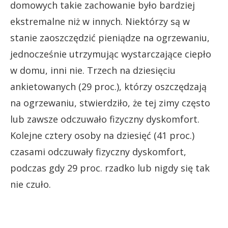
domowych takie zachowanie było bardziej
ekstremalne niż w innych. Niektórzy są w
stanie zaoszczędzić pieniądze na ogrzewaniu,
jednocześnie utrzymując wystarczające ciepło
w domu, inni nie. Trzech na dziesięciu
ankietowanych (29 proc.), którzy oszczędzają
na ogrzewaniu, stwierdziło, że tej zimy często
lub zawsze odczuwało fizyczny dyskomfort.
Kolejne cztery osoby na dziesięć (41 proc.)
czasami odczuwały fizyczny dyskomfort,
podczas gdy 29 proc. rzadko lub nigdy się tak
nie czuło.