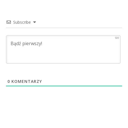
Subscribe
500
0
KOMENTARZY