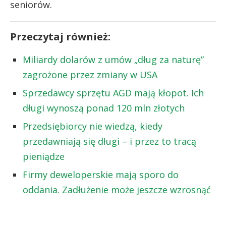
seniorów.
Przeczytaj również:
Miliardy dolarów z umów „dług za naturę”
zagrożone przez zmiany w USA
Sprzedawcy sprzętu AGD mają kłopot. Ich
długi wynoszą ponad 120 mln złotych
Przedsiębiorcy nie wiedzą, kiedy
przedawniają się długi – i przez to tracą
pieniądze
Firmy deweloperskie mają sporo do
oddania. Zadłużenie może jeszcze wzrosnąć