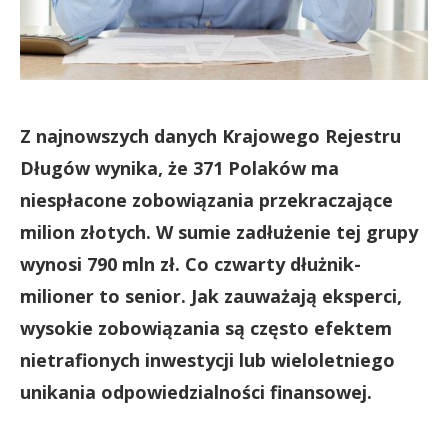
Z najnowszych danych Krajowego Rejestru
Długów wynika, że 371 Polaków ma
niespłacone zobowiązania przekraczające
milion złotych. W sumie zadłużenie tej grupy
wynosi 790 mln zł. Co czwarty dłużnik-
milioner to senior. Jak zauważają eksperci,
wysokie zobowiązania są często efektem
nietrafionych inwestycji lub wieloletniego
unikania odpowiedzialności finansowej.