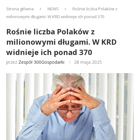
Strona główna
NEWS
Rośnie liczba Polaków z
milionowymi długami. W KRD widnieje ich ponad 370
Rośnie liczba Polaków z
milionowymi długami. W KRD
widnieje ich ponad 370
przez
Zespół 300Gospodarki
28 maja 2025