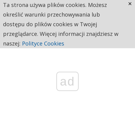
×
Ta strona używa plików cookies. Możesz
określić warunki przechowywania lub
dostępu do plików cookies w Twojej
przeglądarce. Więcej informacji znajdziesz w
naszej:
Polityce Cookies
ad