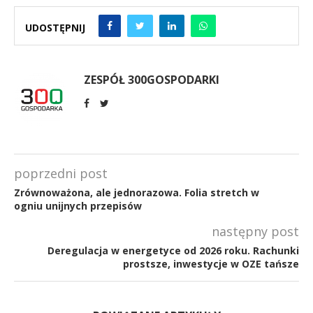
UDOSTĘPNIJ
ZESPÓŁ 300GOSPODARKI
poprzedni post
Zrównoważona, ale jednorazowa. Folia stretch w
ogniu unijnych przepisów
następny post
Deregulacja w energetyce od 2026 roku. Rachunki
prostsze, inwestycje w OZE tańsze