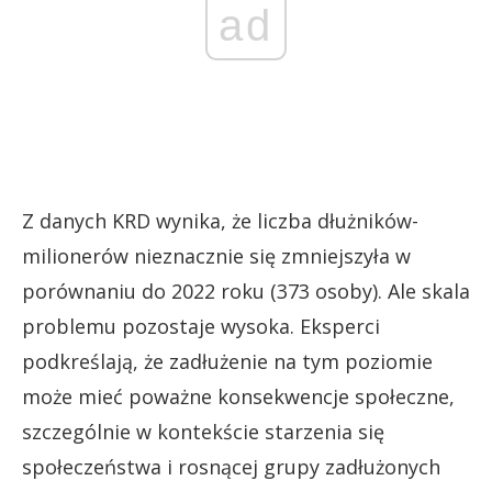
ad
Z danych KRD wynika, że liczba dłużników-
milionerów nieznacznie się zmniejszyła w
porównaniu do 2022 roku (373 osoby). Ale skala
problemu pozostaje wysoka. Eksperci
podkreślają, że zadłużenie na tym poziomie
może mieć poważne konsekwencje społeczne,
szczególnie w kontekście starzenia się
społeczeństwa i rosnącej grupy zadłużonych