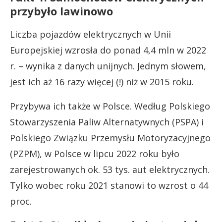
przybyło lawinowo
Liczba pojazdów elektrycznych w Unii
Europejskiej wzrosła do ponad 4,4 mln w 2022
r. – wynika z danych unijnych. Jednym słowem,
jest ich aż 16 razy więcej (!) niż w 2015 roku.
Przybywa ich także w Polsce. Według Polskiego
Stowarzyszenia Paliw Alternatywnych (PSPA) i
Polskiego Związku Przemysłu Motoryzacyjnego
(PZPM), w Polsce w lipcu 2022 roku było
zarejestrowanych ok. 53 tys. aut elektrycznych.
Tylko wobec roku 2021 stanowi to wzrost o 44
proc.