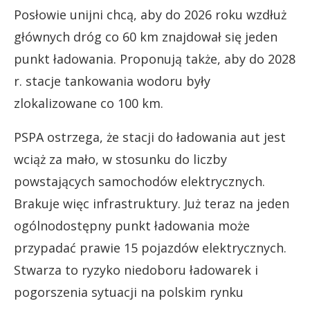
Posłowie unijni chcą, aby do 2026 roku wzdłuż
głównych dróg co 60 km znajdował się jeden
punkt ładowania. Proponują także, aby do 2028
r. stacje tankowania wodoru były
zlokalizowane co 100 km.
PSPA ostrzega, że stacji do ładowania aut jest
wciąż za mało, w stosunku do liczby
powstających samochodów elektrycznych.
Brakuje więc infrastruktury. Już teraz na jeden
ogólnodostępny punkt ładowania może
przypadać prawie 15 pojazdów elektrycznych.
Stwarza to ryzyko niedoboru ładowarek i
pogorszenia sytuacji na polskim rynku