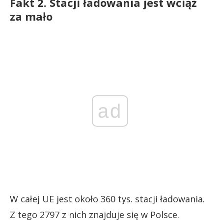
Fakt 2. Stacji ładowania jest wciąż
za mało
ad
W całej UE jest około 360 tys. stacji ładowania.
Z tego 2797 z nich znajduje się w Polsce.