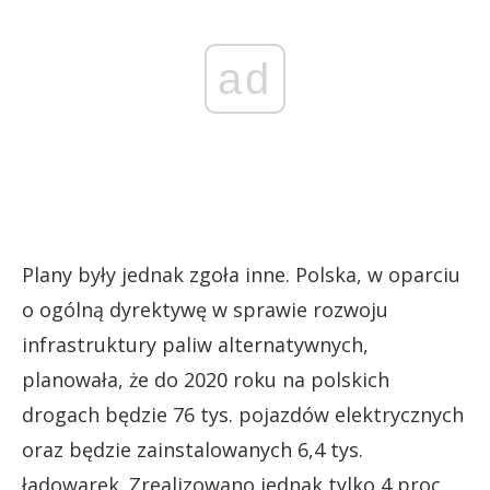
ad
Plany były jednak zgoła inne. Polska, w oparciu
o ogólną dyrektywę w sprawie rozwoju
infrastruktury paliw alternatywnych,
planowała, że do 2020 roku na polskich
drogach będzie 76 tys. pojazdów elektrycznych
oraz będzie zainstalowanych 6,4 tys.
ładowarek. Zrealizowano jednak tylko 4 proc.