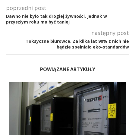
poprzedni post
Dawno nie było tak drogiej żywności. Jednak w
przyszłym roku ma być taniej
następny post
Toksyczne biurowce. Za kilka lat 90% z nich nie
będzie spełniało eko-standardów
POWIĄZANE ARTYKUŁY