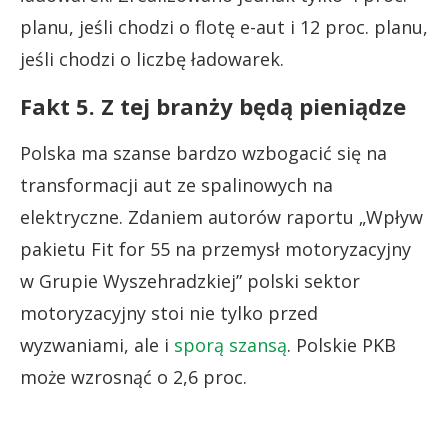
planu, jeśli chodzi o flotę e-aut i 12 proc. planu,
jeśli chodzi o liczbę ładowarek.
Fakt 5. Z tej branży będą pieniądze
Polska ma szanse bardzo wzbogacić się na
transformacji aut ze spalinowych na
elektryczne. Zdaniem autorów raportu „Wpływ
pakietu Fit for 55 na przemysł motoryzacyjny
w Grupie Wyszehradzkiej” polski sektor
motoryzacyjny stoi nie tylko przed
wyzwaniami, ale i
sporą szansą
. Polskie PKB
może wzrosnąć o 2,6 proc.