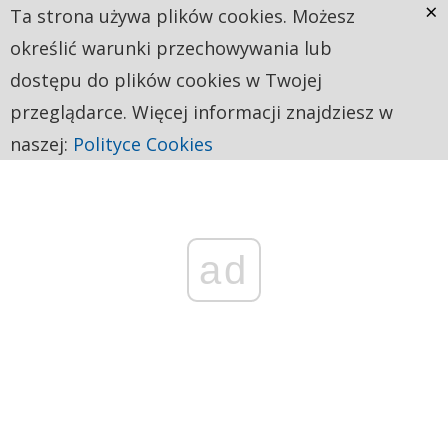
×
Ta strona używa plików cookies. Możesz
określić warunki przechowywania lub
dostępu do plików cookies w Twojej
przeglądarce. Więcej informacji znajdziesz w
naszej:
Polityce Cookies
ad