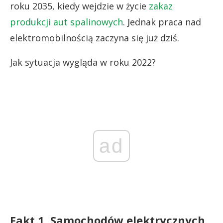
roku 2035, kiedy wejdzie w życie
zakaz
produkcji aut spalinowych
. Jednak praca nad
elektromobilnością zaczyna się już dziś.
Jak sytuacja wygląda w roku 2022?
ad
Fakt 1. Samochodów elektrycznych