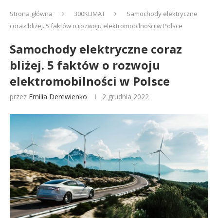
Strona główna
300KLIMAT
Samochody elektryczne
coraz bliżej. 5 faktów o rozwoju elektromobilności w Polsce
Samochody elektryczne coraz
bliżej. 5 faktów o rozwoju
elektromobilności w Polsce
przez
Emilia Derewienko
2 grudnia 2022