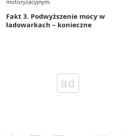
motoryzacyjnym.
Fakt 3. Podwyższenie mocy w
ładowarkach – konieczne
ad