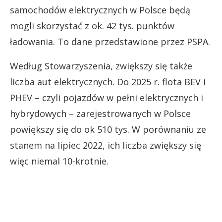
samochodów elektrycznych w Polsce będą
mogli skorzystać z ok. 42 tys. punktów
ładowania. To dane przedstawione przez PSPA.
Według Stowarzyszenia, zwiększy się także
liczba aut elektrycznych. Do 2025 r. flota BEV i
PHEV – czyli pojazdów w pełni elektrycznych i
hybrydowych – zarejestrowanych w Polsce
powiększy się do ok 510 tys. W porównaniu ze
stanem na lipiec 2022, ich liczba zwiększy się
więc niemal 10-krotnie.