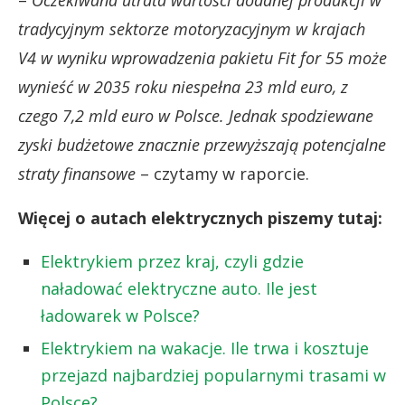
tradycyjnym sektorze motoryzacyjnym w krajach
V4 w wyniku wprowadzenia pakietu Fit for 55 może
wynieść w 2035 roku niespełna 23 mld euro, z
czego 7,2 mld euro w Polsce. Jednak spodziewane
zyski budżetowe znacznie przewyższają potencjalne
straty finansowe
– czytamy w raporcie.
Więcej o autach elektrycznych piszemy tutaj:
Elektrykiem przez kraj, czyli gdzie
naładować elektryczne auto. Ile jest
ładowarek w Polsce?
Elektrykiem na wakacje. Ile trwa i kosztuje
przejazd najbardziej popularnymi trasami w
Polsce?