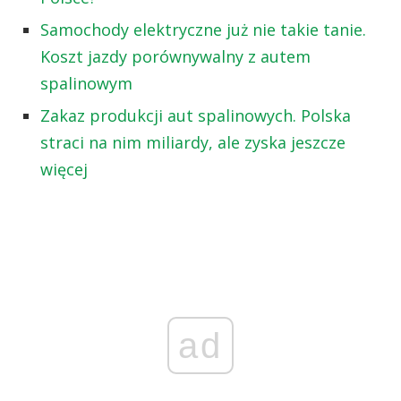
Samochody elektryczne już nie takie tanie.
Koszt jazdy porównywalny z autem
spalinowym
Zakaz produkcji aut spalinowych. Polska
straci na nim miliardy, ale zyska jeszcze
więcej
ad