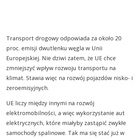
Transport drogowy odpowiada za około 20
proc. emisji dwutlenku węgla w Unii
Europejskiej. Nie dziwi zatem, że UE chce
zmniejszyć wpływ rozwoju transportu na
klimat. Stawia więc na rozwój pojazdów nisko- i
zeroemisyjnych.
UE liczy między innymi na rozwój
elektromobilności, a więc wykorzystanie aut
elektrycznych, które miałyby zastąpić zwykłe
samochody spalinowe. Tak ma się stać już w