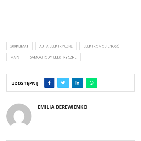
300KLIMAT
AUTA ELEKTRYCZNE
ELEKTROMOBILNOŚĆ
MAIN
SAMOCHODY ELEKTRYCZNE
UDOSTĘPNIJ
EMILIA DEREWIENKO