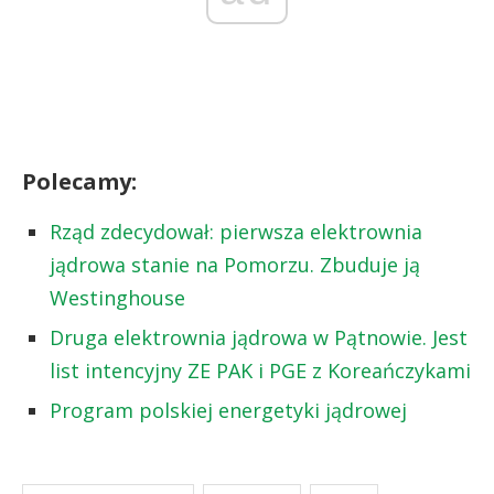
Polecamy:
Rząd zdecydował: pierwsza elektrownia
jądrowa stanie na Pomorzu. Zbuduje ją
Westinghouse
Druga elektrownia jądrowa w Pątnowie. Jest
list intencyjny ZE PAK i PGE z Koreańczykami
Program polskiej energetyki jądrowej