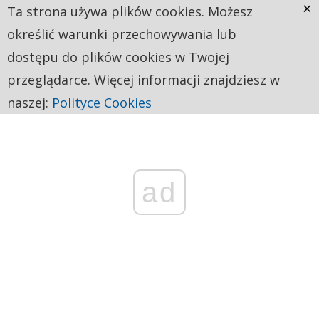
×
Ta strona używa plików cookies. Możesz
określić warunki przechowywania lub
dostępu do plików cookies w Twojej
przeglądarce. Więcej informacji znajdziesz w
naszej:
Polityce Cookies
ad