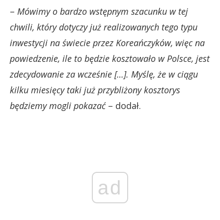
–
Mówimy o bardzo wstępnym szacunku w tej
chwili, który dotyczy już realizowanych tego typu
inwestycji na świecie przez Koreańczyków, więc na
powiedzenie, ile to będzie kosztowało w Polsce, jest
zdecydowanie za wcześnie […]. Myślę, że w ciągu
kilku miesięcy taki już przybliżony kosztorys
będziemy mogli pokazać
– dodał.
ad