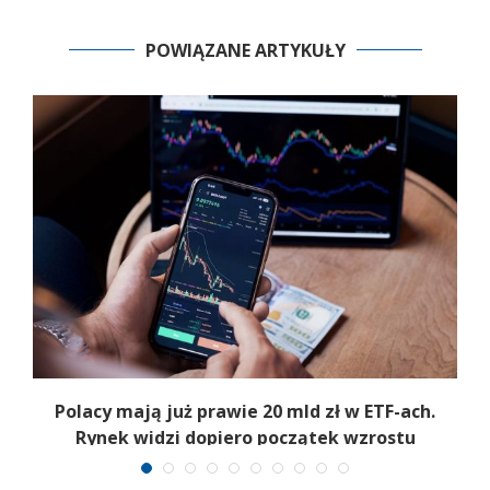
POWIĄZANE ARTYKUŁY
Polacy mają już prawie 20 mld zł w ETF-ach.
Rynek widzi dopiero początek wzrostu