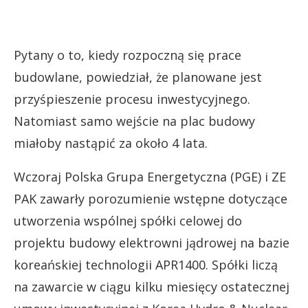
Pytany o to, kiedy rozpoczną się prace
budowlane, powiedział, że planowane jest
przyśpieszenie procesu inwestycyjnego.
Natomiast samo wejście na plac budowy
miałoby nastąpić za około 4 lata.
Wczoraj Polska Grupa Energetyczna (PGE) i ZE
PAK zawarły porozumienie wstępne dotyczące
utworzenia wspólnej spółki celowej do
projektu budowy elektrowni jądrowej na bazie
koreańskiej technologii APR1400. Spółki liczą
na zawarcie w ciągu kilku miesięcy ostatecznej