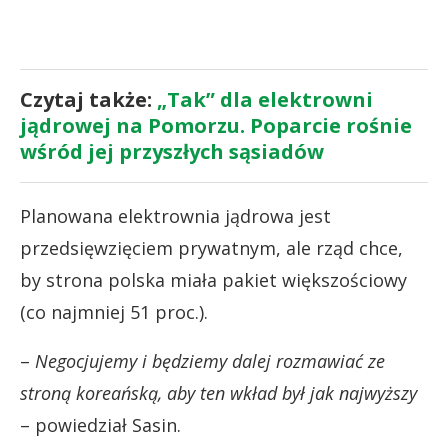
Czytaj także:
„Tak” dla elektrowni
jądrowej na Pomorzu. Poparcie rośnie
wśród jej przyszłych sąsiadów
Planowana elektrownia jądrowa jest
przedsięwzięciem prywatnym, ale rząd chce,
by strona polska miała pakiet większościowy
(co najmniej 51 proc.).
–
Negocjujemy i będziemy dalej rozmawiać ze
stroną koreańską, aby ten wkład był jak najwyższy
– powiedział Sasin.