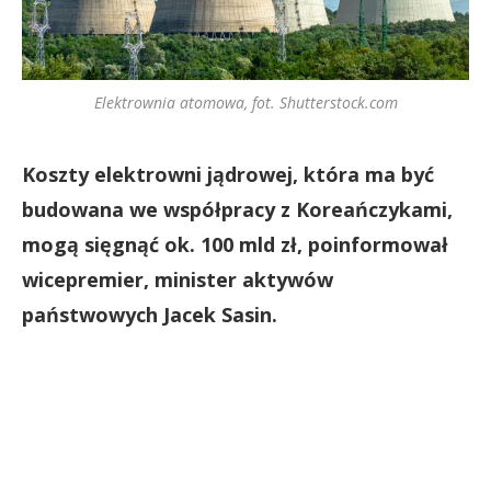
Elektrownia atomowa, fot. Shutterstock.com
Koszty elektrowni jądrowej, która ma być
budowana we współpracy z Koreańczykami,
mogą sięgnąć ok. 100 mld zł, poinformował
wicepremier, minister aktywów
państwowych Jacek Sasin.