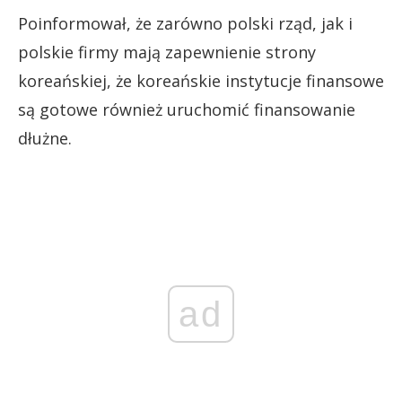
Poinformował, że zarówno polski rząd, jak i
polskie firmy mają zapewnienie strony
koreańskiej, że koreańskie instytucje finansowe
są gotowe również uruchomić finansowanie
dłużne.
ad