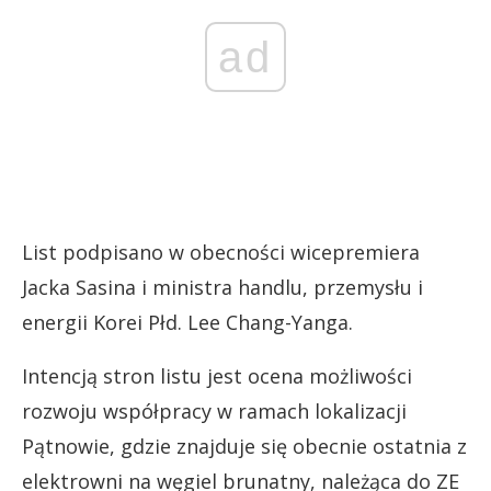
ad
List podpisano w obecności wicepremiera
Jacka Sasina i ministra handlu, przemysłu i
energii Korei Płd. Lee Chang-Yanga.
Intencją stron listu jest ocena możliwości
rozwoju współpracy w ramach lokalizacji
Pątnowie, gdzie znajduje się obecnie ostatnia z
elektrowni na węgiel brunatny, należąca do ZE