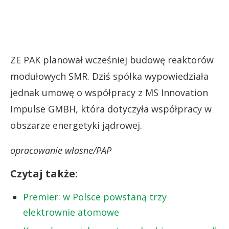
ZE PAK planował wcześniej budowę reaktorów
modułowych SMR. Dziś spółka wypowiedziała
jednak umowę o współpracy z MS Innovation
Impulse GMBH, która dotyczyła współpracy w
obszarze energetyki jądrowej.
opracowanie własne/PAP
Czytaj także:
Premier: w Polsce powstaną trzy
elektrownie atomowe