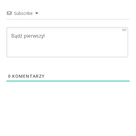
Subscribe
500
0
KOMENTARZY