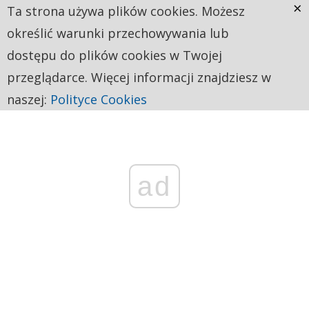
×
Ta strona używa plików cookies. Możesz
określić warunki przechowywania lub
dostępu do plików cookies w Twojej
przeglądarce. Więcej informacji znajdziesz w
naszej:
Polityce Cookies
ad