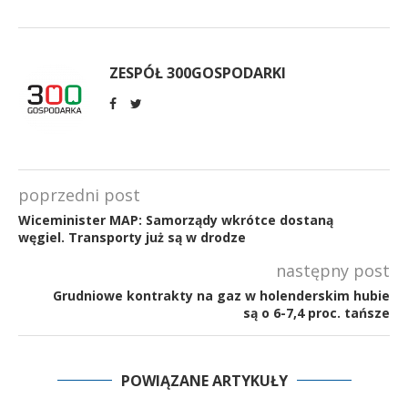
ZESPÓŁ 300GOSPODARKI
poprzedni post
Wiceminister MAP: Samorządy wkrótce dostaną
węgiel. Transporty już są w drodze
następny post
Grudniowe kontrakty na gaz w holenderskim hubie
są o 6-7,4 proc. tańsze
POWIĄZANE ARTYKUŁY