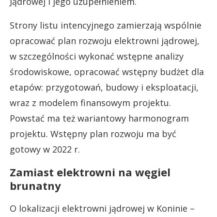
Jądrowej i jego uzupełnieniem.
Strony listu intencyjnego zamierzają wspólnie
opracować plan rozwoju elektrowni jądrowej,
w szczególności wykonać wstępne analizy
środowiskowe, opracować wstępny budżet dla
etapów: przygotowań, budowy i eksploatacji,
wraz z modelem finansowym projektu.
Powstać ma też wariantowy harmonogram
projektu. Wstępny plan rozwoju ma być
gotowy w 2022 r.
Zamiast elektrowni na węgiel
brunatny
O lokalizacji elektrowni jądrowej w Koninie –