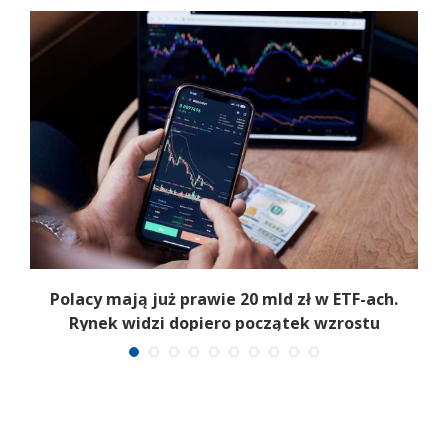
Polacy mają już prawie 20 mld zł w ETF-ach.
Rynek widzi dopiero początek wzrostu