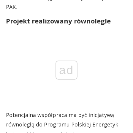
PAK.
Projekt realizowany równolegle
ad
Potencjalna współpraca ma być inicjatywą
równoległą do Programu Polskiej Energetyki