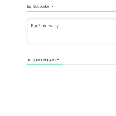
Subscribe
0
KOMENTARZY