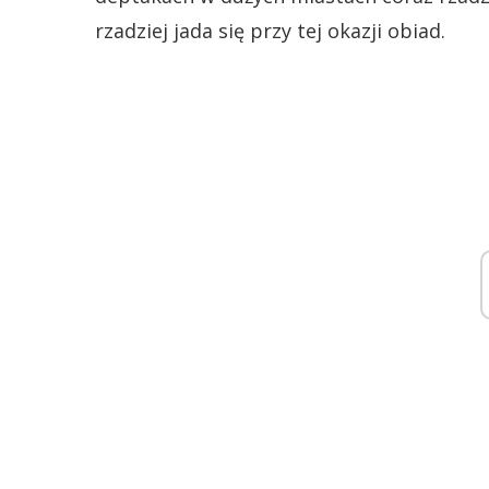
rzadziej jada się przy tej okazji obiad.