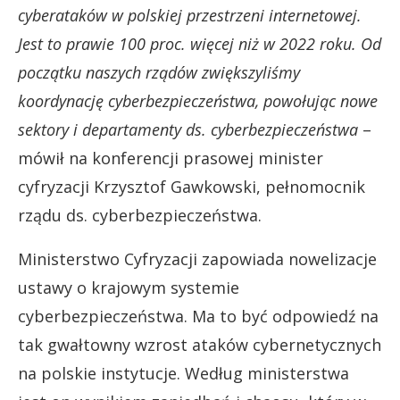
cyberataków w polskiej przestrzeni internetowej.
Jest to prawie 100 proc. więcej niż w 2022 roku. Od
początku naszych rządów zwiększyliśmy
koordynację cyberbezpieczeństwa, powołując nowe
sektory i departamenty ds. cyberbezpieczeństwa
–
mówił na konferencji prasowej minister
cyfryzacji Krzysztof Gawkowski, pełnomocnik
rządu ds. cyberbezpieczeństwa.
Ministerstwo Cyfryzacji zapowiada nowelizacje
ustawy o krajowym systemie
cyberbezpieczeństwa. Ma to być odpowiedź na
tak gwałtowny wzrost ataków cybernetycznych
na polskie instytucje. Według ministerstwa