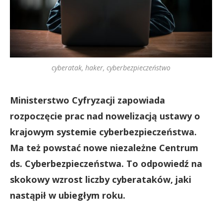
cyberatak, haker, cyberbezpieczeństwo
Ministerstwo Cyfryzacji zapowiada
rozpoczęcie prac nad nowelizacją ustawy o
krajowym systemie cyberbezpieczeństwa.
Ma też powstać nowe niezależne Centrum
ds. Cyberbezpieczeństwa. To odpowiedź na
skokowy wzrost liczby cyberataków, jaki
nastąpił w ubiegłym roku.