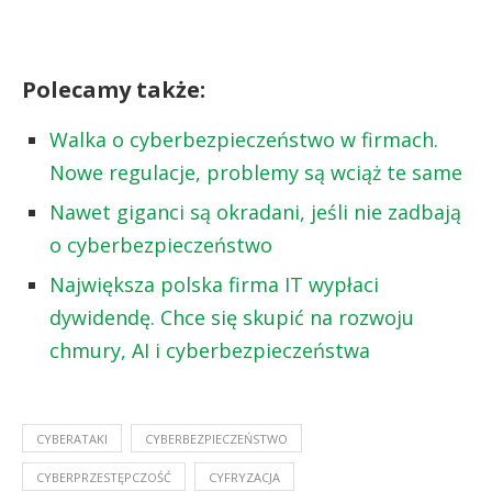
Polecamy także:
Walka o cyberbezpieczeństwo w firmach.
Nowe regulacje, problemy są wciąż te same
Nawet giganci są okradani, jeśli nie zadbają
o cyberbezpieczeństwo
Największa polska firma IT wypłaci
dywidendę. Chce się skupić na rozwoju
chmury, AI i cyberbezpieczeństwa
CYBERATAKI
CYBERBEZPIECZEŃSTWO
CYBERPRZESTĘPCZOŚĆ
CYFRYZACJA