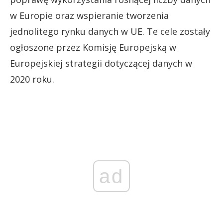
w Europie oraz wspieranie tworzenia
jednolitego rynku danych w UE. Te cele zostały
ogłoszone przez Komisję Europejską w
Europejskiej strategii dotyczącej danych w
2020 roku.
ad