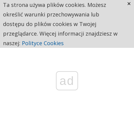
×
Ta strona używa plików cookies. Możesz
określić warunki przechowywania lub
dostępu do plików cookies w Twojej
przeglądarce. Więcej informacji znajdziesz w
naszej:
Polityce Cookies
ad