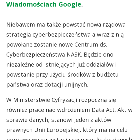
Wiadomościach Google
.
Niebawem ma także powstać nowa rządowa
strategia cyberbezpieczeństwa a wraz z nią
powołane zostanie nowe Centrum ds.
Cyberbezpieczeństwa NASK. Będzie ono
niezależne od istniejących już oddziałów i
powstanie przy użyciu środków z budżetu
państwa oraz dotacji unijnych.
W Ministerstwie Cyfryzacji rozpoczną się
również prace nad wdrożeniem Data Act. Akt w
sprawie danych, stanowi jeden z aktów
prawnych Unii Europejskiej, który ma na celu
poprawę wykorzystania rosnącej liczby danych