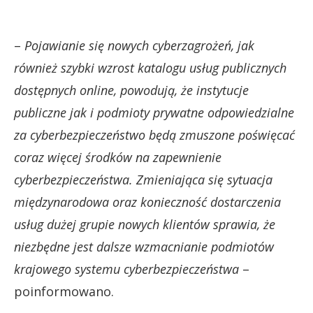
–
Pojawianie się nowych cyberzagrożeń, jak
również szybki wzrost katalogu usług publicznych
dostępnych online, powodują, że instytucje
publiczne jak i podmioty prywatne odpowiedzialne
za cyberbezpieczeństwo będą zmuszone poświęcać
coraz więcej środków na zapewnienie
cyberbezpieczeństwa. Zmieniająca się sytuacja
międzynarodowa oraz konieczność dostarczenia
usług dużej grupie nowych klientów sprawia, że
niezbędne jest dalsze wzmacnianie podmiotów
krajowego systemu cyberbezpieczeństwa
–
poinformowano.