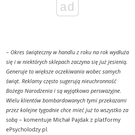
ad
–
Okres świąteczny w handlu z roku na rok wydłuża
się i w niektórych sklepach zaczyna się już jesienią.
Generuje to większe oczekiwania wobec samych
świąt. Reklamy często sugerują nieuchronność
Bożego Narodzenia i są wyjątkowo perswazyjne.
Wielu klientów bombardowanych tymi przekazami
przez kolejne tygodnie chce mieć już to wszystko za
sobą
– komentuje Michał Pajdak z platformy
ePsycholodzy.pl.