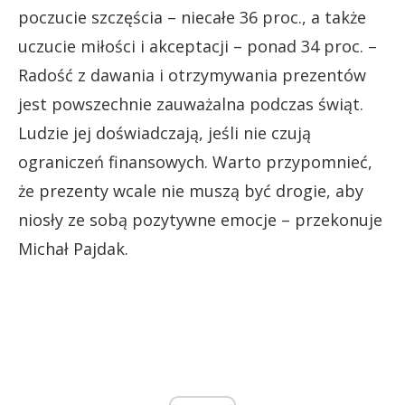
poczucie szczęścia – niecałe 36 proc., a także
uczucie miłości i akceptacji – ponad 34 proc. –
Radość z dawania i otrzymywania prezentów
jest powszechnie zauważalna podczas świąt.
Ludzie jej doświadczają, jeśli nie czują
ograniczeń finansowych. Warto przypomnieć,
że prezenty wcale nie muszą być drogie, aby
niosły ze sobą pozytywne emocje – przekonuje
Michał Pajdak.