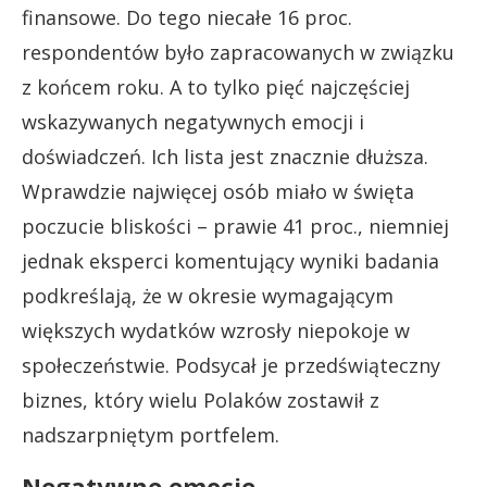
finansowe. Do tego niecałe 16 proc.
respondentów było zapracowanych w związku
z końcem roku. A to tylko pięć najczęściej
wskazywanych negatywnych emocji i
doświadczeń. Ich lista jest znacznie dłuższa.
Wprawdzie najwięcej osób miało w święta
poczucie bliskości – prawie 41 proc., niemniej
jednak eksperci komentujący wyniki badania
podkreślają, że w okresie wymagającym
większych wydatków wzrosły niepokoje w
społeczeństwie. Podsycał je przedświąteczny
biznes, który wielu Polaków zostawił z
nadszarpniętym portfelem.
Negatywne emocje