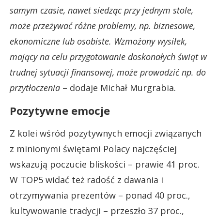
samym czasie, nawet siedząc przy jednym stole,
może przeżywać różne problemy, np. biznesowe,
ekonomiczne lub osobiste. Wzmożony wysiłek,
mający na celu przygotowanie doskonałych świąt w
trudnej sytuacji finansowej, może prowadzić np. do
przytłoczenia
– dodaje Michał Murgrabia.
Pozytywne emocje
Z kolei wśród pozytywnych emocji związanych
z minionymi świętami Polacy najczęściej
wskazują poczucie bliskości – prawie 41 proc.
W TOP5 widać też radość z dawania i
otrzymywania prezentów – ponad 40 proc.,
kultywowanie tradycji – przeszło 37 proc.,