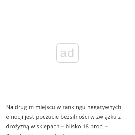
ad
Na drugim miejscu w rankingu negatywnych
emocji jest poczucie bezsilności w związku z
drożyzną w sklepach – blisko 18 proc. –