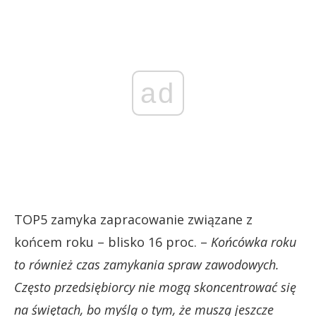
ad
TOP5 zamyka zapracowanie związane z
końcem roku – blisko 16 proc. –
Końcówka roku
to również czas zamykania spraw zawodowych.
Często przedsiębiorcy nie mogą skoncentrować się
na świętach, bo myślą o tym, że muszą jeszcze