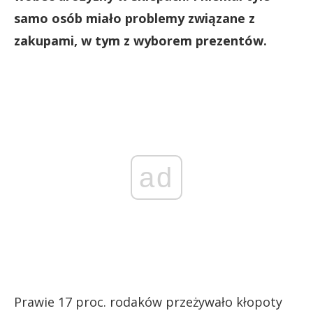
samo osób miało problemy związane z
zakupami, w tym z wyborem prezentów.
ad
Prawie 17 proc. rodaków przeżywało kłopoty