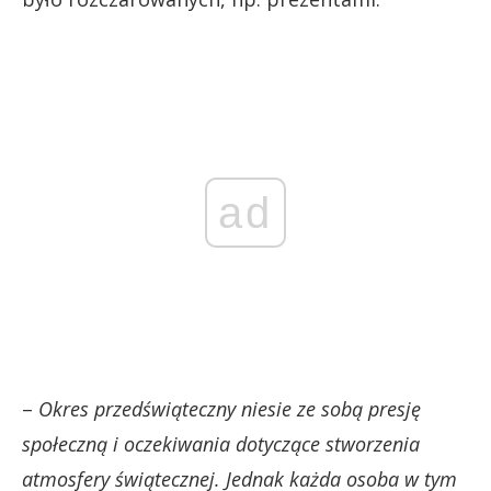
ad
–
Okres przedświąteczny niesie ze sobą presję
społeczną i oczekiwania dotyczące stworzenia
atmosfery świątecznej. Jednak każda osoba w tym