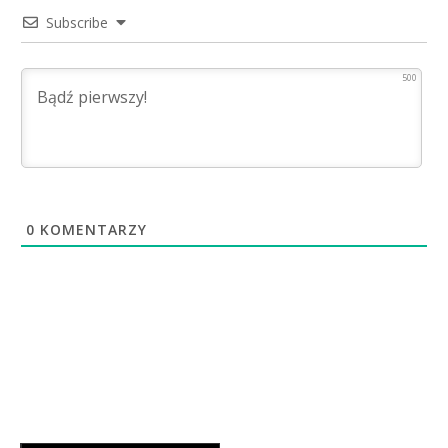
Subscribe
500
0
KOMENTARZY