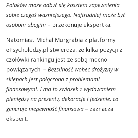
Polaków może odbyć się kosztem zapewnienia
sobie czegoś ważniejszego. Najtrudniej może być
osobom ubogim
– przekonuje ekspertka.
Natomiast Michał Murgrabia z platformy
ePsycholodzy.pl stwierdza, że kilka pozycji z
czołówki rankingu jest ze sobą mocno
powiązanych. –
Bezsilność wobec drożyzny w
sklepach jest połączona z problemami
finansowymi. I ma to związek z wydawaniem
pieniędzy na prezenty, dekoracje i jedzenie, co
generuje niepewność finansową
– zaznacza
ekspert.