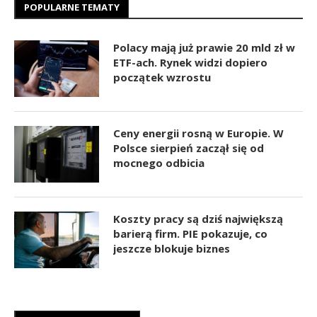
POPULARNE TEMATY
Polacy mają już prawie 20 mld zł w
ETF-ach. Rynek widzi dopiero
początek wzrostu
Ceny energii rosną w Europie. W
Polsce sierpień zaczął się od
mocnego odbicia
Koszty pracy są dziś największą
barierą firm. PIE pokazuje, co
jeszcze blokuje biznes