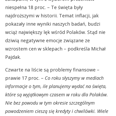
niespełna 18 proc. – Te święta były
najdroższymi w historii. Temat inflacji, jak
pokazały inne wyniki naszych badań, budzi
wciąż największy lęk wśród Polaków. Stąd nie
dziwią negatywne emocje związane ze
wzrostem cen w sklepach – podkreśla Michał
Pajdak.
Czwarte na liście są problemy finansowe –
prawie 17 proc. –
Co roku słyszymy w mediach
informacje o tym, ile planujemy wydać na święta,
które są wyjątkowym czasem w roku dla Polaków.
Nie bez powodu w tym okresie szczególnym
powodzeniem cieszą się kredyty i chwilówki. Wiele