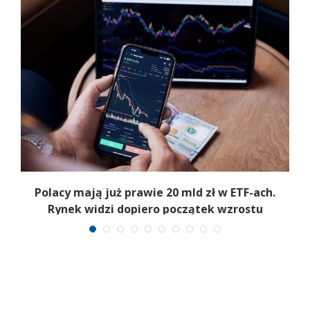
Polacy mają już prawie 20 mld zł w ETF-ach.
Rynek widzi dopiero początek wzrostu