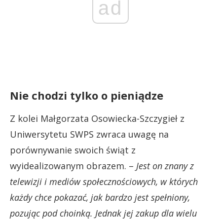
ad
Nie chodzi tylko o pieniądze
Z kolei Małgorzata Osowiecka-Szczygieł z
Uniwersytetu SWPS zwraca uwagę na
porównywanie swoich świąt z
wyidealizowanym obrazem. –
Jest on znany z
telewizji i mediów społecznościowych, w których
każdy chce pokazać, jak bardzo jest spełniony,
pozując pod choinką. Jednak jej zakup dla wielu