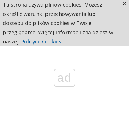
×
Ta strona używa plików cookies. Możesz
określić warunki przechowywania lub
dostępu do plików cookies w Twojej
przeglądarce. Więcej informacji znajdziesz w
naszej:
Polityce Cookies
ad