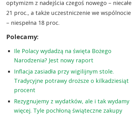
optymizm z nadejścia czegoś nowego – niecałe
21 proc., a także uczestniczenie we wspólnocie
– niespełna 18 proc.
Polecamy:
Ile Polacy wydadzą na święta Bożego
Narodzenia? Jest nowy raport
Inflacja zasiadła przy wigilijnym stole.
Tradycyjne potrawy droższe o kilkadziesiąt
procent
Rezygnujemy z wydatków, ale i tak wydamy
więcej. Tyle pochłoną świąteczne zakupy