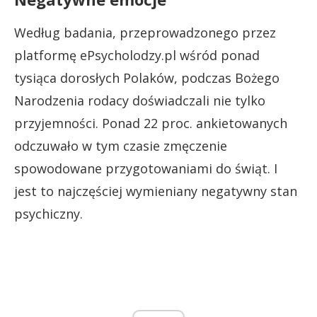
Według badania, przeprowadzonego przez
platformę ePsycholodzy.pl wśród ponad
tysiąca dorosłych Polaków, podczas Bożego
Narodzenia rodacy doświadczali nie tylko
przyjemności. Ponad 22 proc. ankietowanych
odczuwało w tym czasie zmęczenie
spowodowane przygotowaniami do świąt. I
jest to najczęściej wymieniany negatywny stan
psychiczny.