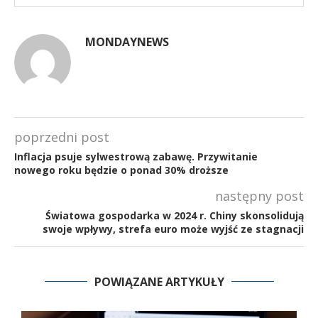
MONDAYNEWS
poprzedni post
Inflacja psuje sylwestrową zabawę. Przywitanie
nowego roku będzie o ponad 30% droższe
następny post
Światowa gospodarka w 2024 r. Chiny skonsolidują
swoje wpływy, strefa euro może wyjść ze stagnacji
POWIĄZANE ARTYKUŁY