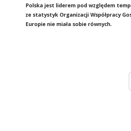
Polska jest liderem pod względem temp
ze statystyk Organizacji Współpracy Go
Europie nie miała sobie równych.