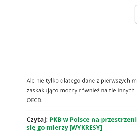
Ale nie tylko dlatego dane z pierwszych m
zaskakująco mocny również na tle innych 
OECD.
Czytaj:
PKB w Polsce na przestrzeni 
się go mierzy [WYKRESY]