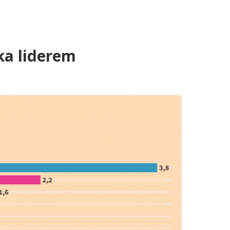
ka liderem