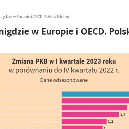
nigdzie w Europie i OECD. Polska liderem
nigdzie w Europie i OECD. Pols