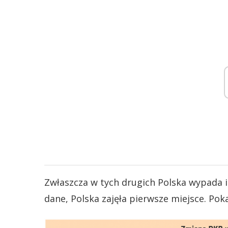
Zwłaszcza w tych drugich Polska wypada i
dane, Polska zajęła pierwsze miejsce. Poka