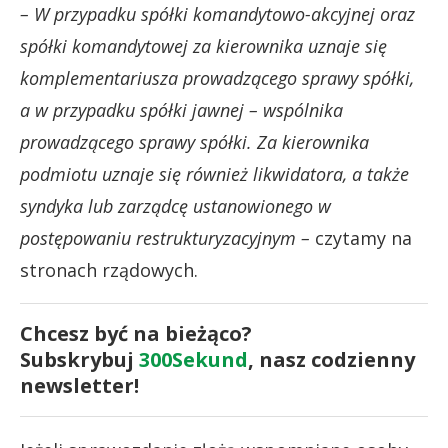
– W przypadku spółki komandytowo-akcyjnej oraz
spółki komandytowej za kierownika uznaje się
komplementariusza prowadzącego sprawy spółki,
a w przypadku spółki jawnej – wspólnika
prowadzącego sprawy spółki. Za kierownika
podmiotu uznaje się również likwidatora, a także
syndyka lub zarządcę ustanowionego w
postępowaniu restrukturyzacyjnym –
czytamy na
stronach rządowych.
Chcesz być na bieżąco?
Subskrybuj
300Sekund
, nasz codzienny
newsletter!