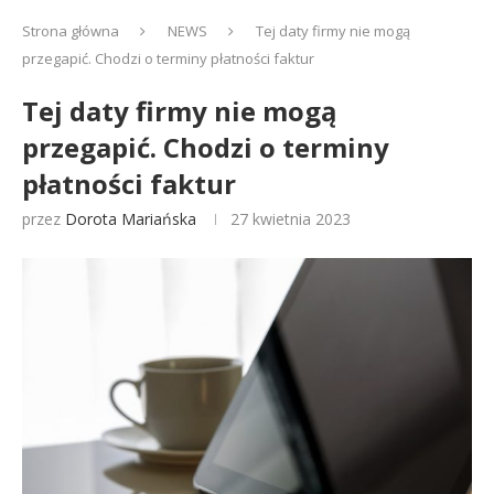
Strona główna
NEWS
Tej daty firmy nie mogą
przegapić. Chodzi o terminy płatności faktur
Tej daty firmy nie mogą
przegapić. Chodzi o terminy
płatności faktur
przez
Dorota Mariańska
27 kwietnia 2023