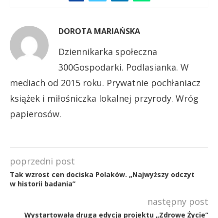
DOROTA MARIAŃSKA
Dziennikarka społeczna
300Gospodarki. Podlasianka. W
mediach od 2015 roku. Prywatnie pochłaniacz
książek i miłośniczka lokalnej przyrody. Wróg
papierosów.
poprzedni post
Tak wzrost cen dociska Polaków. „Najwyższy odczyt
w historii badania”
następny post
Wystartowała druga edycja projektu „Zdrowe Życie”