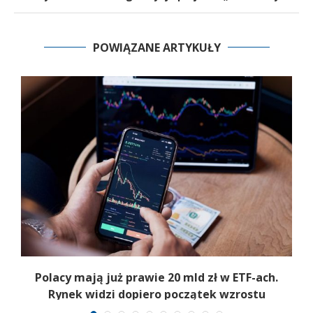
POWIĄZANE ARTYKUŁY
Polacy mają już prawie 20 mld zł w ETF-ach.
Rynek widzi dopiero początek wzrostu