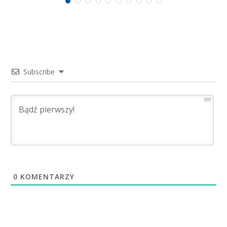
Subscribe
500
0
KOMENTARZY