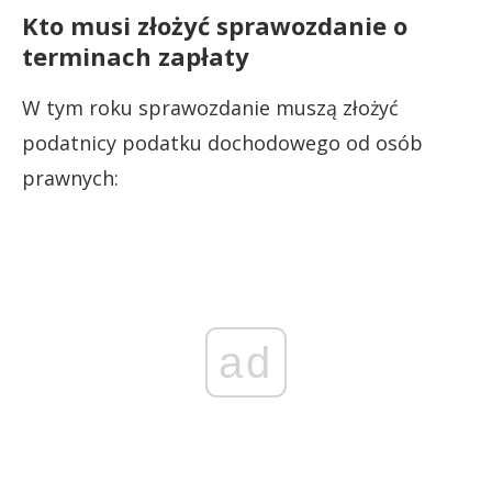
Kto musi złożyć sprawozdanie o
terminach zapłaty
W tym roku sprawozdanie muszą złożyć
podatnicy podatku dochodowego od osób
prawnych:
ad