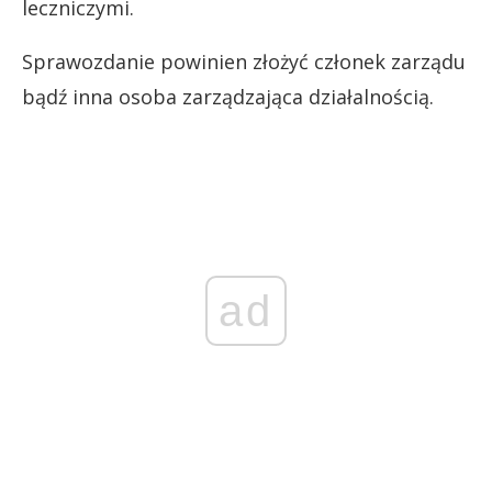
leczniczymi.
Sprawozdanie powinien złożyć członek zarządu
bądź inna osoba zarządzająca działalnością.
ad