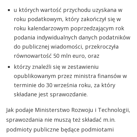
u których wartość przychodu uzyskana w
roku podatkowym, który zakończył się w
roku kalendarzowym poprzedzającym rok
podania indywidualnych danych podatników
do publicznej wiadomości, przekroczyła
równowartość 50 mln euro, oraz
którzy znaleźli się w zestawieniu
opublikowanym przez ministra finansów w
terminie do 30 września roku, za który
składane jest sprawozdanie.
Jak podaje Ministerstwo Rozwoju i Technologii,
sprawozdania nie muszą też składać m.in.
podmioty publiczne będące podmiotami