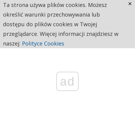
×
Ta strona używa plików cookies. Możesz
określić warunki przechowywania lub
dostępu do plików cookies w Twojej
przeglądarce. Więcej informacji znajdziesz w
naszej:
Polityce Cookies
ad