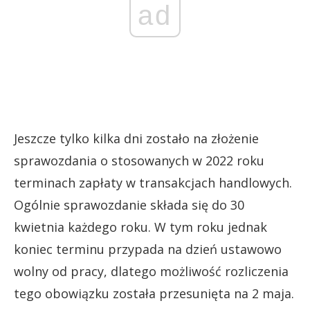
ad
Jeszcze tylko kilka dni zostało na złożenie
sprawozdania o stosowanych w 2022 roku
terminach zapłaty w transakcjach handlowych.
Ogólnie sprawozdanie składa się do 30
kwietnia każdego roku. W tym roku jednak
koniec terminu przypada na dzień ustawowo
wolny od pracy, dlatego możliwość rozliczenia
tego obowiązku została przesunięta na 2 maja.