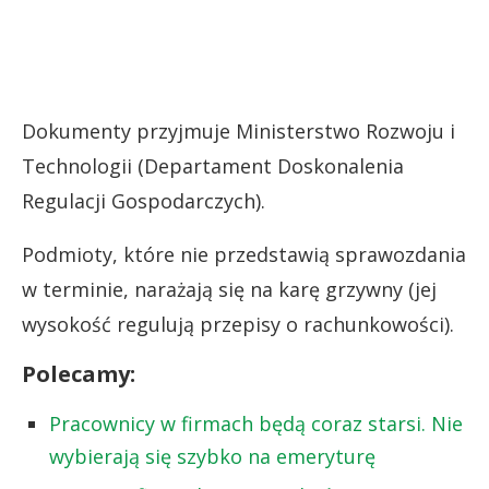
Dokumenty przyjmuje Ministerstwo Rozwoju i
Technologii (Departament Doskonalenia
Regulacji Gospodarczych).
Podmioty, które nie przedstawią sprawozdania
w terminie, narażają się na karę grzywny (jej
wysokość regulują przepisy o rachunkowości).
Polecamy:
Pracownicy w firmach będą coraz starsi. Nie
wybierają się szybko na emeryturę