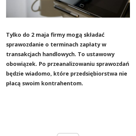
Tylko do 2 maja firmy mogą składać
sprawozdanie o terminach zapłaty w
transakcjach handlowych. To ustawowy
obowiązek. Po przeanalizowaniu sprawozdań
będzie wiadomo, które przedsiębiorstwa nie
płacą swoim kontrahentom.