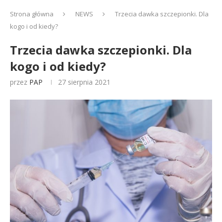
Strona główna
NEWS
Trzecia dawka szczepionki. Dla
kogo i od kiedy?
Trzecia dawka szczepionki. Dla
kogo i od kiedy?
przez
PAP
27 sierpnia 2021