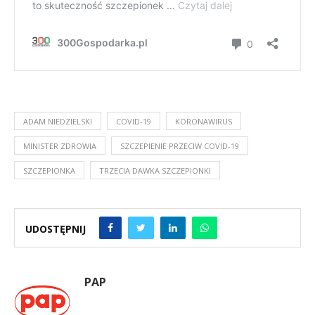
ADAM NIEDZIELSKI
COVID-19
KORONAWIRUS
MINISTER ZDROWIA
SZCZEPIENIE PRZECIW COVID-19
SZCZEPIONKA
TRZECIA DAWKA SZCZEPIONKI
UDOSTĘPNIJ
PAP