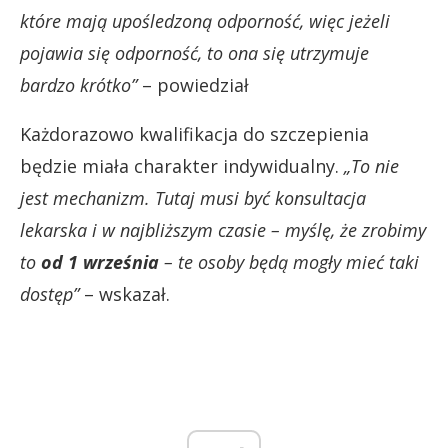
które mają upośledzoną odporność, więc jeżeli
pojawia się odporność, to ona się utrzymuje
bardzo krótko”
– powiedział
Każdorazowo kwalifikacja do szczepienia
będzie miała charakter indywidualny.
„To nie
jest mechanizm. Tutaj musi być konsultacja
lekarska i w najbliższym czasie – myślę, że zrobimy
to
od 1 września
– te osoby będą mogły mieć taki
dostęp”
– wskazał.