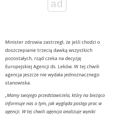
ad
Minister zdrowia zastrzegł, że jeśli chodzi o
doszczepianie trzecią dawką wszystkich
pozostałych, rząd czeka na decyzję
Europejskiej Agencji ds. Leków. W tej chwili
agencja jeszcze nie wydała jednoznacznego
stanowiska.
„Mamy swojego przedstawiciela, który na bieżąco
informuje nas o tym, jak wygląda postęp prac w
agencji. W tej chwili agencja analizuje wyniki