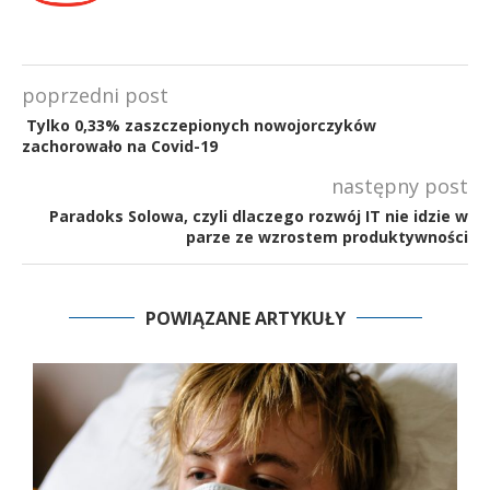
poprzedni post
Tylko 0,33% zaszczepionych nowojorczyków
zachorowało na Covid-19
następny post
Paradoks Solowa, czyli dlaczego rozwój IT nie idzie w
parze ze wzrostem produktywności
POWIĄZANE ARTYKUŁY