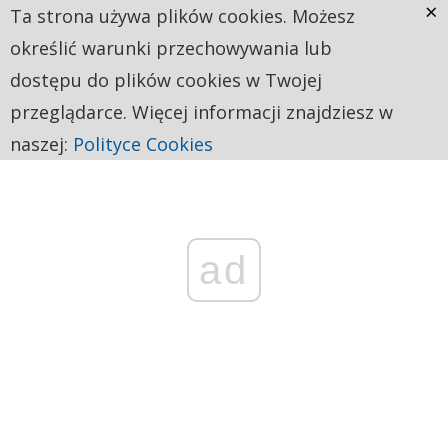
×
Ta strona używa plików cookies. Możesz
określić warunki przechowywania lub
dostępu do plików cookies w Twojej
przeglądarce. Więcej informacji znajdziesz w
naszej:
Polityce Cookies
ad