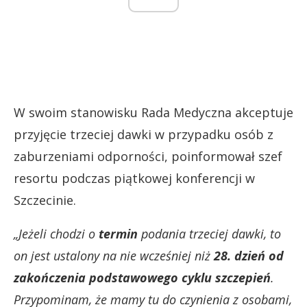
W swoim stanowisku Rada Medyczna akceptuje
przyjęcie trzeciej dawki w przypadku osób z
zaburzeniami odporności, poinformował szef
resortu podczas piątkowej konferencji w
Szczecinie.
„Jeżeli chodzi o
termin
podania trzeciej dawki, to
on jest ustalony na nie wcześniej niż
28. dzień od
zakończenia podstawowego cyklu szczepień
.
Przypominam, że mamy tu do czynienia z osobami,