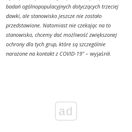
badań ogólnopopulacyjnych dotyczących trzeciej
dawki, ale stanowisko jeszcze nie zostało
przedstawione. Natomiast nie czekając na to
stanowisko, chcemy dać możliwość zwiększonej
ochrony dla tych grup, które są szczególnie
narażone na kontakt z COVID-19”
– wyjaśnił.
ad