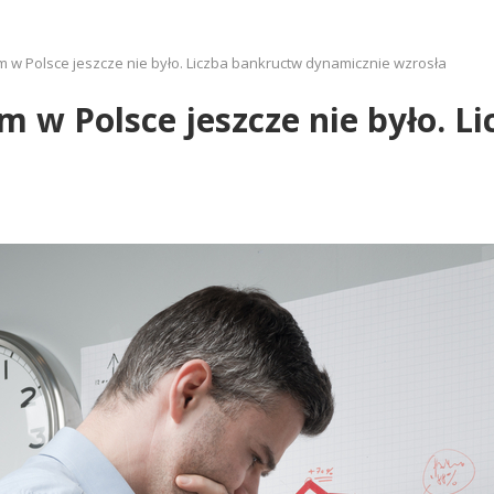
rm w Polsce jeszcze nie było. Liczba bankructw dynamicznie wzrosła
m w Polsce jeszcze nie było. 