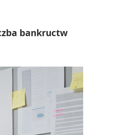
Liczba bankructw