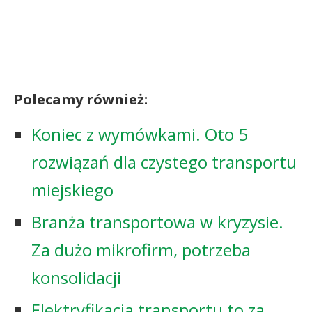
Polecamy również:
Koniec z wymówkami. Oto 5
rozwiązań dla czystego transportu
miejskiego
Branża transportowa w kryzysie.
Za dużo mikrofirm, potrzeba
konsolidacji
Elektryfikacja transportu to za