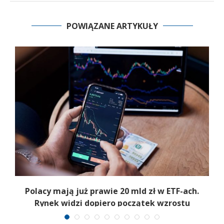
POWIĄZANE ARTYKUŁY
Polacy mają już prawie 20 mld zł w ETF-ach.
Rynek widzi dopiero początek wzrostu