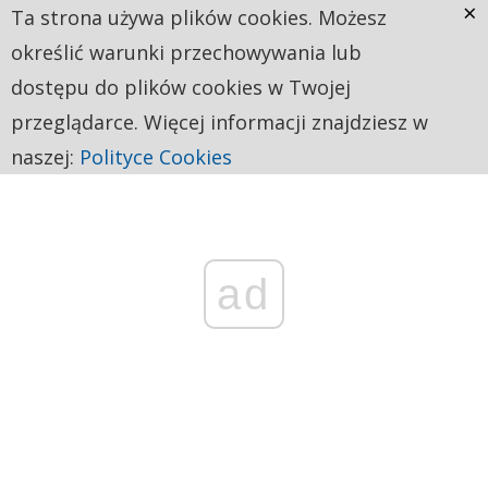
×
Ta strona używa plików cookies. Możesz
określić warunki przechowywania lub
dostępu do plików cookies w Twojej
przeglądarce. Więcej informacji znajdziesz w
naszej:
Polityce Cookies
ad