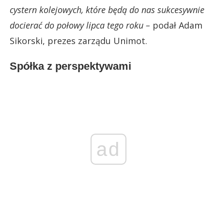
cystern kolejowych, które będą do nas sukcesywnie
docierać do połowy lipca tego roku –
podał Adam
Sikorski, prezes zarządu Unimot.
Spółka z perspektywami
ad