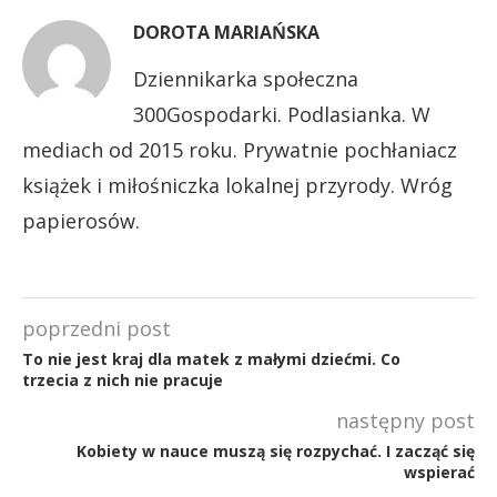
DOROTA MARIAŃSKA
Dziennikarka społeczna
300Gospodarki. Podlasianka. W
mediach od 2015 roku. Prywatnie pochłaniacz
książek i miłośniczka lokalnej przyrody. Wróg
papierosów.
poprzedni post
To nie jest kraj dla matek z małymi dziećmi. Co
trzecia z nich nie pracuje
następny post
Kobiety w nauce muszą się rozpychać. I zacząć się
wspierać