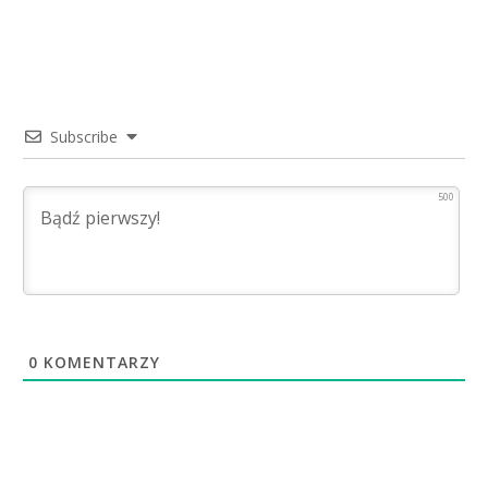
Subscribe
500
0
KOMENTARZY