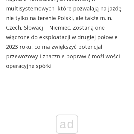
multisystemowych, które pozwalają na jazdę
nie tylko na terenie Polski, ale także m.in.
Czech, Słowacji i Niemiec. Zostaną one
włączone do eksploatacji w drugiej połowie
2023 roku, co ma zwiększyć potencjał
przewozowy i znacznie poprawić możliwości
operacyjne spółki.
ad