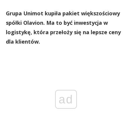
Grupa Unimot kupiła pakiet większościowy
spółki Olavion. Ma to być inwestycja w
logistykę, która przełoży się na lepsze ceny
dla klientów.
ad