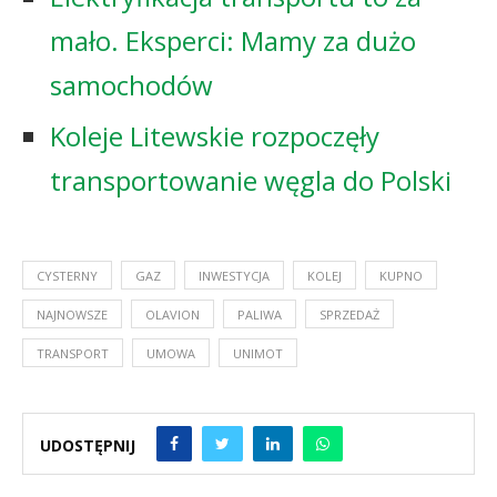
mało. Eksperci: Mamy za dużo
samochodów
Koleje Litewskie rozpoczęły
transportowanie węgla do Polski
CYSTERNY
GAZ
INWESTYCJA
KOLEJ
KUPNO
NAJNOWSZE
OLAVION
PALIWA
SPRZEDAŻ
TRANSPORT
UMOWA
UNIMOT
UDOSTĘPNIJ