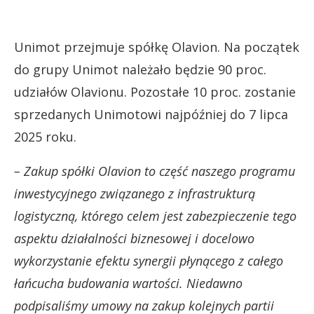
Unimot przejmuje spółkę Olavion. Na początek
do grupy Unimot należało będzie 90 proc.
udziałów Olavionu. Pozostałe 10 proc. zostanie
sprzedanych Unimotowi najpóźniej do 7 lipca
2025 roku.
– Zakup spółki Olavion to część naszego programu
inwestycyjnego związanego z infrastrukturą
logistyczną, którego celem jest zabezpieczenie tego
aspektu działalności biznesowej i docelowo
wykorzystanie efektu synergii płynącego z całego
łańcucha budowania wartości. Niedawno
podpisaliśmy umowy na zakup kolejnych partii