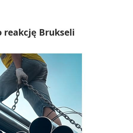
 reakcję Brukseli