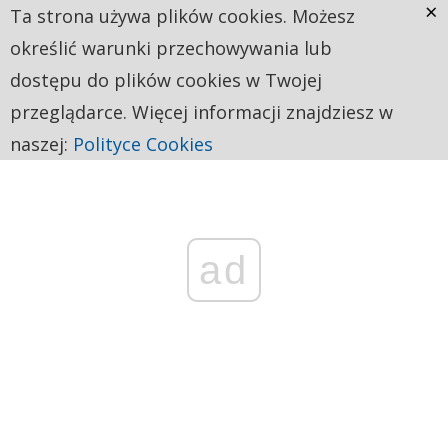
×
Ta strona używa plików cookies. Możesz
określić warunki przechowywania lub
dostępu do plików cookies w Twojej
przeglądarce. Więcej informacji znajdziesz w
naszej:
Polityce Cookies
ad