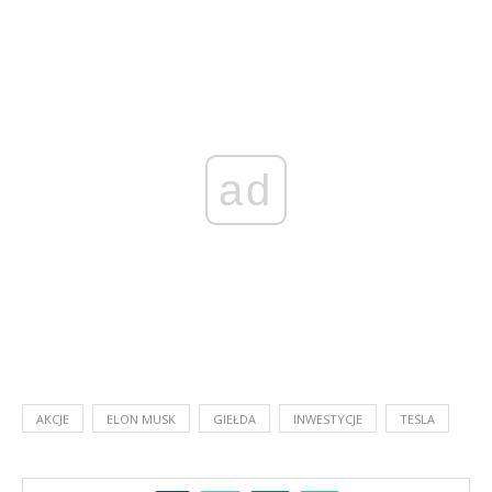
ad
AKCJE
ELON MUSK
GIEŁDA
INWESTYCJE
TESLA