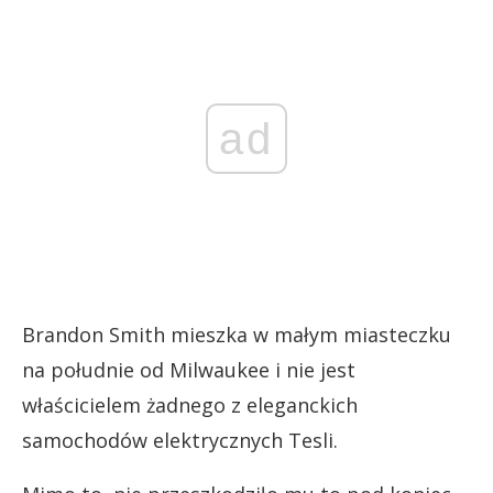
ad
Brandon Smith mieszka w małym miasteczku
na południe od Milwaukee i nie jest
właścicielem żadnego z eleganckich
samochodów elektrycznych Tesli.