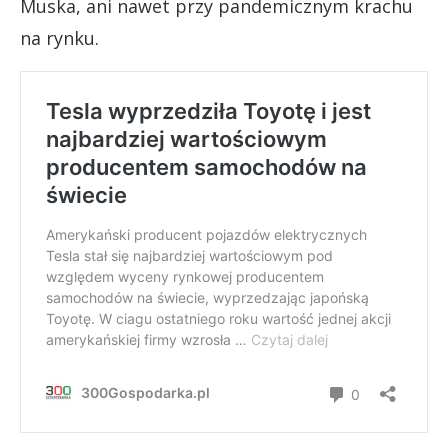
Muska, ani nawet przy pandemicznym krachu
na rynku.