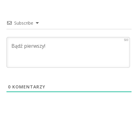
Subscribe
500
0
KOMENTARZY