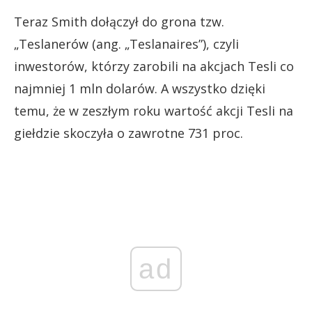
Teraz Smith dołączył do grona tzw.
„Teslanerów (ang. „Teslanaires”), czyli
inwestorów, którzy zarobili na akcjach Tesli co
najmniej 1 mln dolarów. A wszystko dzięki
temu, że w zeszłym roku wartość akcji Tesli na
giełdzie skoczyła o zawrotne 731 proc.
ad