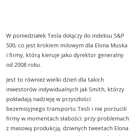
W poniedziałek Tesla dołączy do indeksu S&P
500, co jest krokiem milowym dla Elona Muska
i firmy, którą kieruje jako dyrektor generalny
od 2008 roku.
Jest to również wielki dzień dla takich
inwestorów indywidualnych jak Smith, którzy
pokładają nadzieję w przyszłości
bezemisyjnego transportu Tesli i nie porzucili
firmy w momentach słabości: przy problemach
z masową produkcją, dziwnych tweetach Elona