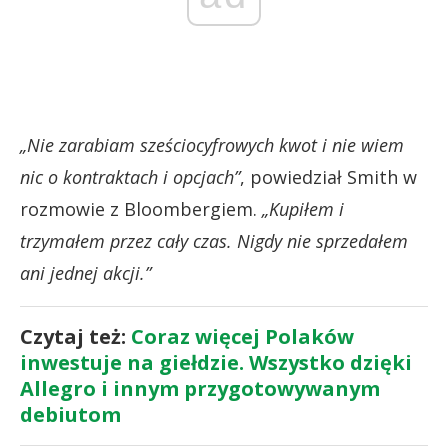
„Nie zarabiam sześciocyfrowych kwot i nie wiem
nic o kontraktach i opcjach”
, powiedział Smith w
rozmowie z Bloombergiem.
„Kupiłem i
trzymałem przez cały czas. Nigdy nie sprzedałem
ani jednej akcji.”
Czytaj też:
Coraz więcej Polaków
inwestuje na giełdzie. Wszystko dzięki
Allegro i innym przygotowywanym
debiutom