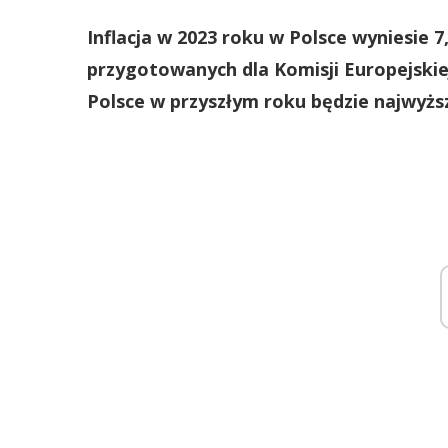
Inflacja w 2023 roku w Polsce wyniesie 
przygotowanych dla Komisji Europejskie
Polsce w przyszłym roku będzie najwyższy