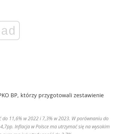
ad
KO BP, którzy przygotowali zestawienie
ąć do 11,6% w 2022 i 7,3% w 2023. W porównaniu do
 4,7pp. Inflacja w Polsce ma utrzymać się na wysokim