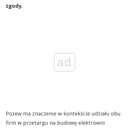
zgody.
ad
Pozew ma znaczenie w kontekście udziału obu
firm w przetargu na budowę elektrowni