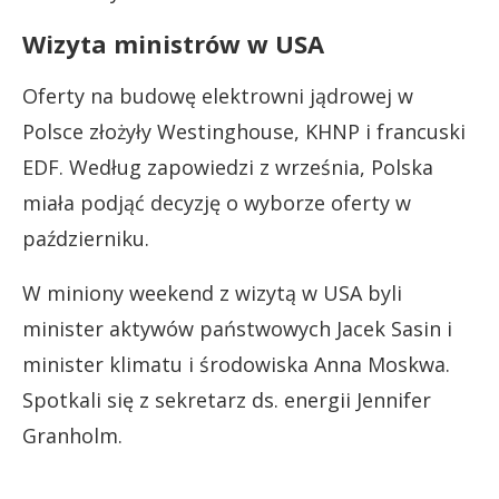
Wizyta ministrów w USA
Oferty na budowę elektrowni jądrowej w
Polsce złożyły Westinghouse, KHNP i francuski
EDF. Według zapowiedzi z września, Polska
miała podjąć decyzję o wyborze oferty w
październiku.
W miniony weekend z wizytą w USA byli
minister aktywów państwowych Jacek Sasin i
minister klimatu i środowiska Anna Moskwa.
Spotkali się z sekretarz ds. energii Jennifer
Granholm.