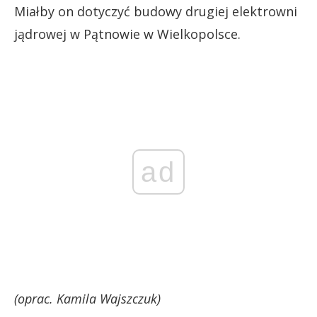
Miałby on dotyczyć budowy drugiej elektrowni
jądrowej w Pątnowie w Wielkopolsce.
ad
(oprac. Kamila Wajszczuk)