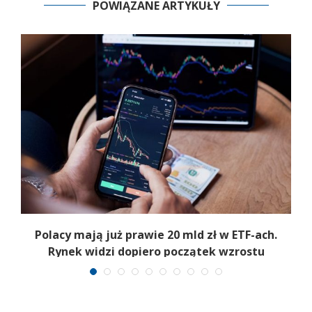
POWIĄZANE ARTYKUŁY
Polacy mają już prawie 20 mld zł w ETF-ach.
Rynek widzi dopiero początek wzrostu