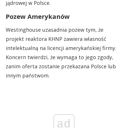
jądrowej w Polsce.
Pozew Amerykanów
Westinghouse uzasadnia pozew tym, że
projekt reaktora KHNP zawiera własność
intelektualną na licencji amerykańskiej firmy.
Koncern twierdzi, że wymaga to jego zgody,
zanim oferta zostanie przekazana Polsce lub
innym państwom.
ad