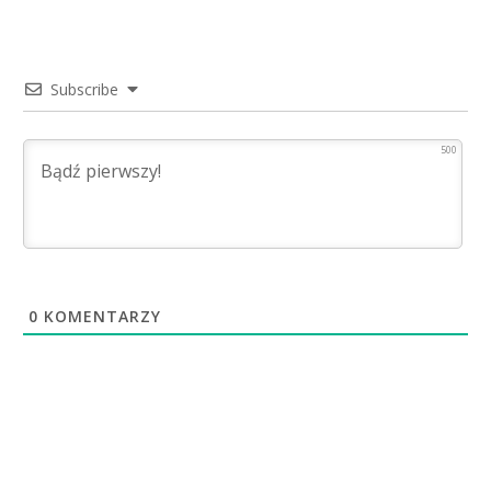
Subscribe
500
0
KOMENTARZY