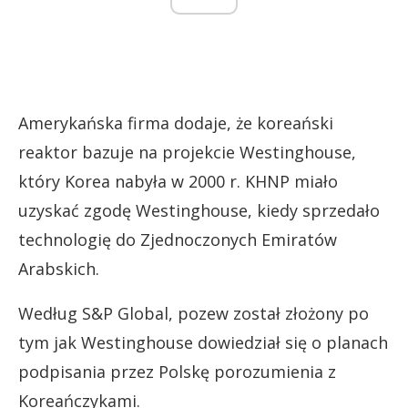
Amerykańska firma dodaje, że koreański
reaktor bazuje na projekcie Westinghouse,
który Korea nabyła w 2000 r. KHNP miało
uzyskać zgodę Westinghouse, kiedy sprzedało
technologię do Zjednoczonych Emiratów
Arabskich.
Według S&P Global, pozew został złożony po
tym jak Westinghouse dowiedział się o planach
podpisania przez Polskę porozumienia z
Koreańczykami.