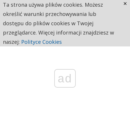
×
Ta strona używa plików cookies. Możesz
określić warunki przechowywania lub
dostępu do plików cookies w Twojej
przeglądarce. Więcej informacji znajdziesz w
naszej:
Polityce Cookies
ad