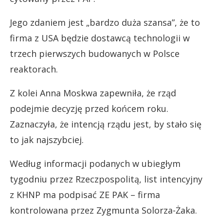
Jego zdaniem jest „bardzo duża szansa”, że to
firma z USA będzie dostawcą technologii w
trzech pierwszych budowanych w Polsce
reaktorach.
Z kolei Anna Moskwa zapewniła, że rząd
podejmie decyzję przed końcem roku.
Zaznaczyła, że intencją rządu jest, by stało się
to jak najszybciej.
Według informacji podanych w ubiegłym
tygodniu przez Rzeczpospolitą, list intencyjny
z KHNP ma podpisać ZE PAK – firma
kontrolowana przez Zygmunta Solorza-Żaka.