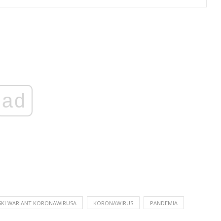
ad
SKI WARIANT KORONAWIRUSA
KORONAWIRUS
PANDEMIA