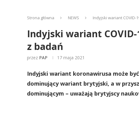
Strona główna
NEWS
Indyjski wariant COVID-1
Indyjski wariant COVID-
z badań
przez
PAP
17 maja 2021
Indyjski wariant koronawirusa może być 
dominujący wariant brytyjski, a w przysz
dominującym – uważają brytyjscy nauko