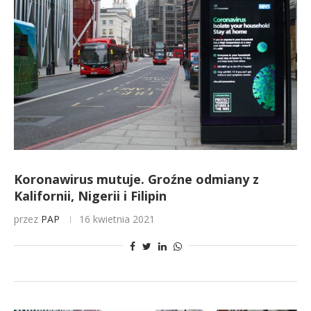
Koronawirus mutuje. Groźne odmiany z
Kalifornii, Nigerii i Filipin
przez
PAP
16 kwietnia 2021