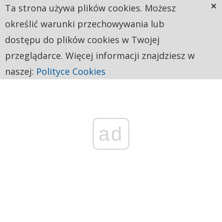
×
Ta strona używa plików cookies. Możesz
określić warunki przechowywania lub
dostępu do plików cookies w Twojej
przeglądarce. Więcej informacji znajdziesz w
naszej:
Polityce Cookies
ad