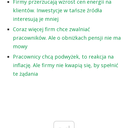
Firmy przerzucają wzrost cen energii na
klientów. Inwestycje w tańsze źródła
interesują je mniej
Coraz więcej firm chce zwalniać
pracowników. Ale o obniżkach pensji nie ma
mowy
Pracownicy chcą podwyżek, to reakcja na
inflację. Ale firmy nie kwapią się, by spełnić
te żądania