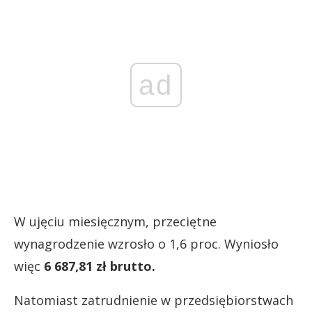
ad
W ujęciu miesięcznym, przeciętne
wynagrodzenie wzrosło o 1,6 proc. Wyniosło
więc
6 687,81 zł brutto.
Natomiast zatrudnienie w przedsiębiorstwach