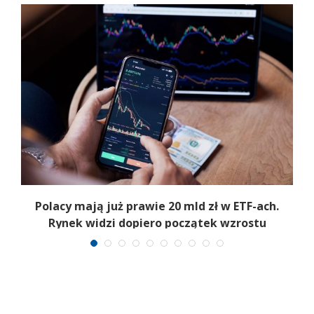
Polacy mają już prawie 20 mld zł w ETF-ach.
Rynek widzi dopiero początek wzrostu