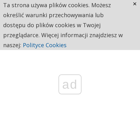
×
Ta strona używa plików cookies. Możesz
określić warunki przechowywania lub
dostępu do plików cookies w Twojej
przeglądarce. Więcej informacji znajdziesz w
naszej:
Polityce Cookies
ad