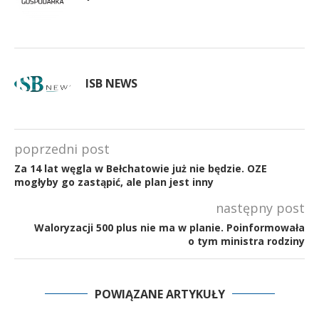
ISB NEWS
poprzedni post
Za 14 lat węgla w Bełchatowie już nie będzie. OZE
mogłyby go zastąpić, ale plan jest inny
następny post
Waloryzacji 500 plus nie ma w planie. Poinformowała
o tym ministra rodziny
POWIĄZANE ARTYKUŁY