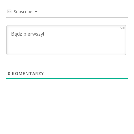
Subscribe
500
0
KOMENTARZY