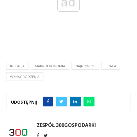
ad
INFLACJA
MAKROEKONOMIA
NAJNOWSZE
PRACA
WYNAGRODZENIA
UDOSTĘPNIJ
ZESPÓŁ 300GOSPODARKI