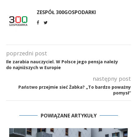
ZESPÓŁ 300GOSPODARKI
poprzedni post
Ile zarabia nauczyciel. W Polsce jego pensja należy
do najniższych w Europie
następny post
Państwo przejmie sieć Żabka? „To bardzo poważny
pomysł”
POWIĄZANE ARTYKUŁY