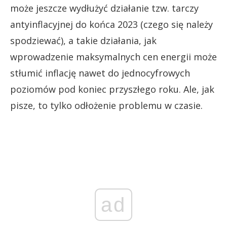
może jeszcze wydłużyć działanie tzw. tarczy
antyinflacyjnej do końca 2023 (czego się należy
spodziewać), a takie działania, jak
wprowadzenie maksymalnych cen energii może
stłumić inflację nawet do jednocyfrowych
poziomów pod koniec przyszłego roku. Ale, jak
pisze, to tylko odłożenie problemu w czasie.
ad