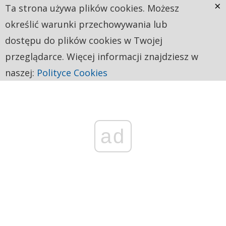
×
Ta strona używa plików cookies. Możesz
określić warunki przechowywania lub
dostępu do plików cookies w Twojej
przeglądarce. Więcej informacji znajdziesz w
naszej:
Polityce Cookies
ad