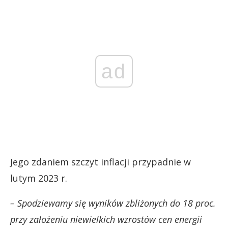
ad
Jego zdaniem szczyt inflacji przypadnie w
lutym 2023 r.
– Spodziewamy się wyników zbliżonych do 18 proc.
przy założeniu niewielkich wzrostów cen energii