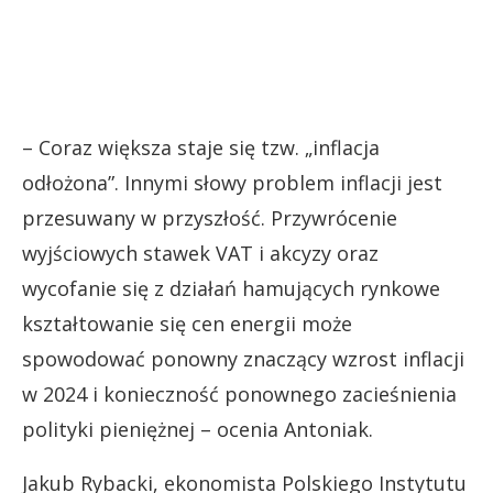
– Coraz większa staje się tzw. „inflacja
odłożona”. Innymi słowy problem inflacji jest
przesuwany w przyszłość. Przywrócenie
wyjściowych stawek VAT i akcyzy oraz
wycofanie się z działań hamujących rynkowe
kształtowanie się cen energii może
spowodować ponowny znaczący wzrost inflacji
w 2024 i konieczność ponownego zacieśnienia
polityki pieniężnej – ocenia Antoniak.
Jakub Rybacki, ekonomista Polskiego Instytutu