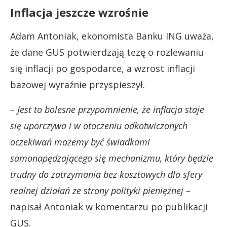
Inflacja jeszcze wzrośnie
Adam Antoniak, ekonomista Banku ING uważa,
że dane GUS potwierdzają tezę o rozlewaniu
się inflacji po gospodarce, a wzrost inflacji
bazowej wyraźnie przyspieszył.
– Jest to bolesne przypomnienie, że inflacja staje
się uporczywa i w otoczeniu odkotwiczonych
oczekiwań możemy być świadkami
samonapędzającego się mechanizmu, który będzie
trudny do zatrzymania bez kosztowych dla sfery
realnej działań ze strony polityki pieniężnej –
napisał Antoniak w komentarzu po publikacji
GUS.