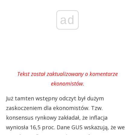
ad
Tekst został zaktualizowany o komentarze
ekonomistów.
Już tamten wstępny odczyt był dużym
zaskoczeniem dla ekonomistów. Tzw.
konsensus rynkowy zakładał, że inflacja
wyniosła 16,5 proc. Dane GUS wskazują, że we