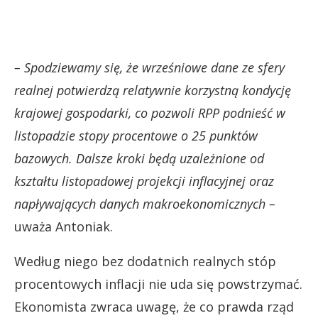
– Spodziewamy się, że wrześniowe dane ze sfery
realnej potwierdzą relatywnie korzystną kondycję
krajowej gospodarki, co pozwoli RPP podnieść w
listopadzie stopy procentowe o 25 punktów
bazowych. Dalsze kroki będą uzależnione od
kształtu listopadowej projekcji inflacyjnej oraz
napływających danych makroekonomicznych –
uważa Antoniak.
Według niego bez dodatnich realnych stóp
procentowych inflacji nie uda się powstrzymać.
Ekonomista zwraca uwagę, że co prawda rząd