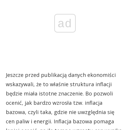
ad
Jeszcze przed publikacją danych ekonomiści
wskazywali, że to właśnie struktura inflacji
będzie miała istotne znaczenie. Bo pozwoli
ocenić, jak bardzo wzrosła tzw. inflacja
bazowa, czyli taka, gdzie nie uwzględnia się
cen paliw i energii. Inflacja bazowa pomaga