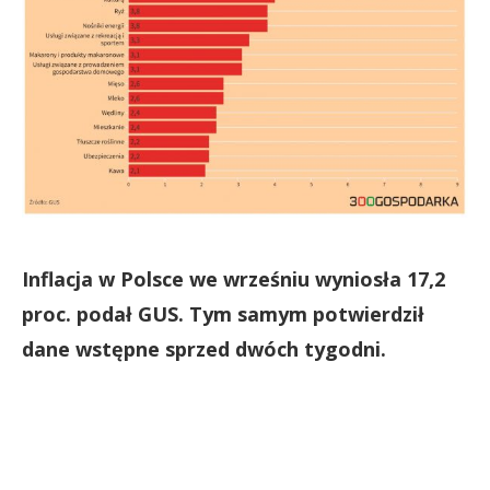
Inflacja w Polsce we wrześniu wyniosła 17,2
proc. podał GUS. Tym samym potwierdził
dane wstępne sprzed dwóch tygodni.