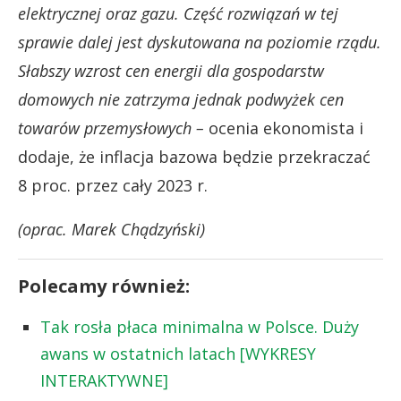
elektrycznej oraz gazu. Część rozwiązań w tej
sprawie dalej jest dyskutowana na poziomie rządu.
Słabszy wzrost cen energii dla gospodarstw
domowych nie zatrzyma jednak podwyżek cen
towarów przemysłowych –
ocenia ekonomista i
dodaje, że inflacja bazowa będzie przekraczać
8 proc. przez cały 2023 r.
(oprac. Marek Chądzyński)
Polecamy również:
Tak rosła płaca minimalna w Polsce. Duży
awans w ostatnich latach [WYKRESY
INTERAKTYWNE]