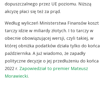
dopuszczalnego przez UE poziomu. Niższą
akcyzę płaci się też za prąd.
Według wyliczeń Ministerstwa Finansów koszt
tarczy idzie w miliardy złotych. I to tarczy w
obecnie obowiązującej wersji, czyli takiej, w
której obniżka podatków działa tylko do końca
października. A już wiadomo, że zapadły
polityczne decyzje o jej przedłużeniu do końca
2022 r.
Zapowiedział to premier Mateusz
Morawiecki
.