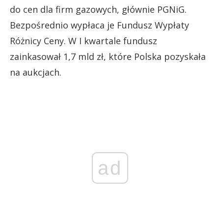
do cen dla firm gazowych, głównie PGNiG.
Bezpośrednio wypłaca je Fundusz Wypłaty
Różnicy Ceny. W I kwartale fundusz
zainkasował 1,7 mld zł, które Polska pozyskała
na aukcjach.
ad