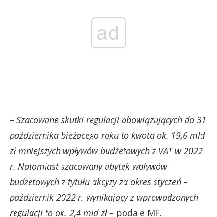
ad
– Szacowane skutki regulacji obowiązujących do 31
października bieżącego roku to kwota ok. 19,6 mld
zł mniejszych wpływów budżetowych z VAT w 2022
r. Natomiast szacowany ubytek wpływów
budżetowych z tytułu akcyzy za okres styczeń –
październik 2022 r. wynikający z wprowadzonych
regulacji to ok. 2,4 mld zł –
podaje MF.