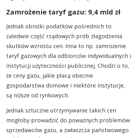
Zamrożenie taryf gazu: 9,4 mld zł
Jednak obniżki podatków pośrednich to
zaledwie część rządowych prób złagodzenia
skutków wzrostu cen. Inna to np. zamrożenie
taryf gazowych dla odbiorców indywidualnych i
instytucji użyteczności publicznej. Chodzi o to,
że ceny gazu, jakie płacą obecnie
gospodarstwa domowe i niektóre instytucje,
są niższe od rynkowych.
Jednak sztuczne utrzymywanie takich cen
mogłoby prowadzić do poważnych problemów
sprzedawców gazu, a zwłaszcza państwowego