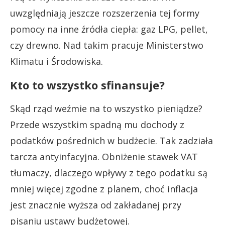
uwzględniają jeszcze rozszerzenia tej formy
pomocy na inne źródła ciepła: gaz LPG, pellet,
czy drewno. Nad takim pracuje Ministerstwo
Klimatu i Środowiska.
Kto to wszystko sfinansuje?
Skąd rząd weźmie na to wszystko pieniądze?
Przede wszystkim spadną mu dochody z
podatków pośrednich w budżecie. Tak zadziała
tarcza antyinfacyjna. Obniżenie stawek VAT
tłumaczy, dlaczego wpływy z tego podatku są
mniej więcej zgodne z planem, choć inflacja
jest znacznie wyższa od zakładanej przy
pisaniu ustawy budżetowej.