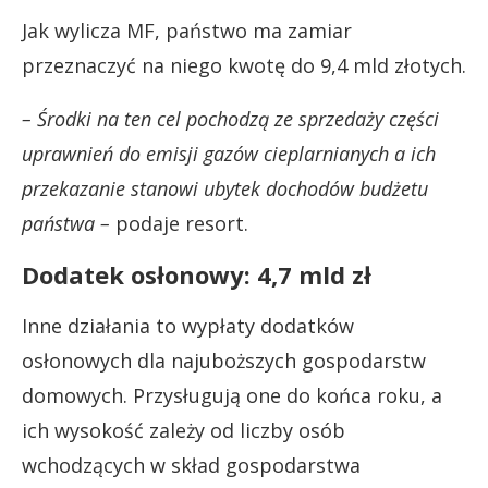
Jak wylicza MF, państwo ma zamiar
przeznaczyć na niego kwotę do 9,4 mld złotych.
– Środki na ten cel pochodzą ze sprzedaży części
uprawnień do emisji gazów cieplarnianych a ich
przekazanie stanowi ubytek dochodów budżetu
państwa –
podaje resort.
Dodatek osłonowy: 4,7 mld zł
Inne działania to wypłaty dodatków
osłonowych dla najuboższych gospodarstw
domowych. Przysługują one do końca roku, a
ich wysokość zależy od liczby osób
wchodzących w skład gospodarstwa