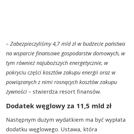
– Zabezpieczyliśmy 4,7 mld zł w budżecie państwa
na wsparcie finansowe gospodarstw domowych, w
tym również najuboższych energetycznie, w
pokryciu części kosztów zakupu energii oraz w
powiązanych z nimi rosnących kosztów zakupu
żywności –
stwierdza resort finansów.
Dodatek węglowy za 11,5 mld zł
Następnym dużym wydatkiem ma być wypłata
dodatku węglowego. Ustawa, która