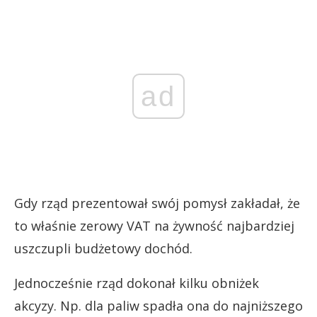
ad
Gdy rząd prezentował swój pomysł zakładał, że
to właśnie zerowy VAT na żywność najbardziej
uszczupli budżetowy dochód.
Jednocześnie rząd dokonał kilku obniżek
akcyzy. Np. dla paliw spadła ona do najniższego