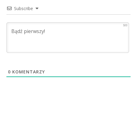
Subscribe
500
0
KOMENTARZY