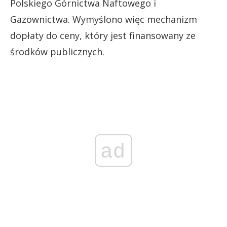
Polskiego Górnictwa Naftowego i
Gazownictwa. Wymyślono więc mechanizm
dopłaty do ceny, który jest finansowany ze
środków publicznych.
ad