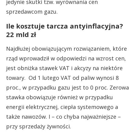
jedynie skutki tzw. wyrównania cen
sprzedawcom gazu.
Ile kosztuje tarcza antyinflacyjna?
22 mld zł
Najdłużej obowiązującym rozwiązaniem, które
rząd wprowadził w odpowiedzi na wzrost cen,
jest obniżka stawek VAT i akcyzy na niektóre
towary. Od 1 lutego VAT od paliw wynosi 8
proc., w przypadku gazu jest to 0 proc. Zerowa
stawka obowiązuje również w przypadku
energii elektrycznej, ciepła systemowego a
także nawozów. I – co chyba najważniejsze –
przy sprzedaży żywności.