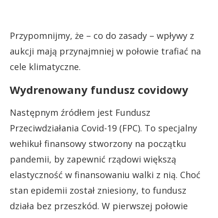
Przypomnijmy, że – co do zasady – wpływy z
aukcji mają przynajmniej w połowie trafiać na
cele klimatyczne.
Wydrenowany fundusz covidowy
Następnym źródłem jest Fundusz
Przeciwdziałania Covid-19 (FPC). To specjalny
wehikuł finansowy stworzony na początku
pandemii, by zapewnić rządowi większą
elastyczność w finansowaniu walki z nią. Choć
stan epidemii został zniesiony, to fundusz
działa bez przeszkód. W pierwszej połowie