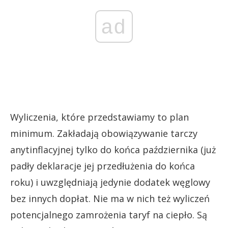
ad
Wyliczenia, które przedstawiamy to plan
minimum. Zakładają obowiązywanie tarczy
anytinflacyjnej tylko do końca października (już
padły deklaracje jej przedłużenia do końca
roku) i uwzględniają jedynie dodatek węglowy
bez innych dopłat. Nie ma w nich też wyliczeń
potencjalnego zamrożenia taryf na ciepło. Są