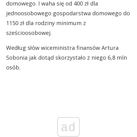
domowego. I waha się od 400 zł dla
jednoosobowego gospodarstwa domowego do
1150 zł dla rodziny minimum z
sześcioosobowej.
Według słów wiceministra finansów Artura
Sobonia jak dotąd skorzystało z niego 6,8 mln
osób.
ad