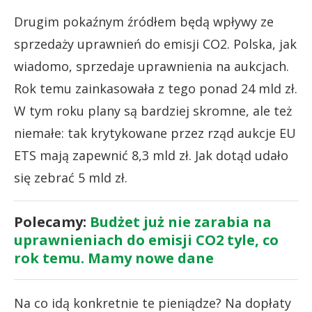
Drugim pokaźnym źródłem będą wpływy ze
sprzedaży uprawnień do emisji CO2. Polska, jak
wiadomo, sprzedaje uprawnienia na aukcjach.
Rok temu zainkasowała z tego ponad 24 mld zł.
W tym roku plany są bardziej skromne, ale też
niemałe: tak krytykowane przez rząd aukcje EU
ETS mają zapewnić 8,3 mld zł. Jak dotąd udało
się zebrać 5 mld zł.
Polecamy:
Budżet już nie zarabia na
uprawnieniach do emisji CO2 tyle, co
rok temu. Mamy nowe dane
Na co idą konkretnie te pieniądze? Na dopłaty