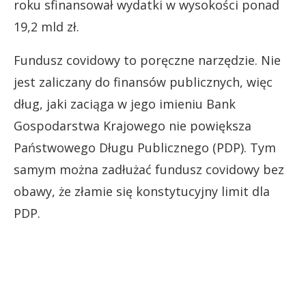
roku sfinansował wydatki w wysokości ponad
19,2 mld zł.
Fundusz covidowy to poręczne narzędzie. Nie
jest zaliczany do finansów publicznych, więc
dług, jaki zaciąga w jego imieniu Bank
Gospodarstwa Krajowego nie powiększa
Państwowego Długu Publicznego (PDP). Tym
samym można zadłużać fundusz covidowy bez
obawy, że złamie się konstytucyjny limit dla
PDP.