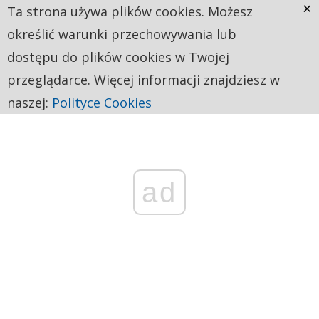
×
Ta strona używa plików cookies. Możesz
określić warunki przechowywania lub
dostępu do plików cookies w Twojej
przeglądarce. Więcej informacji znajdziesz w
naszej:
Polityce Cookies
ad