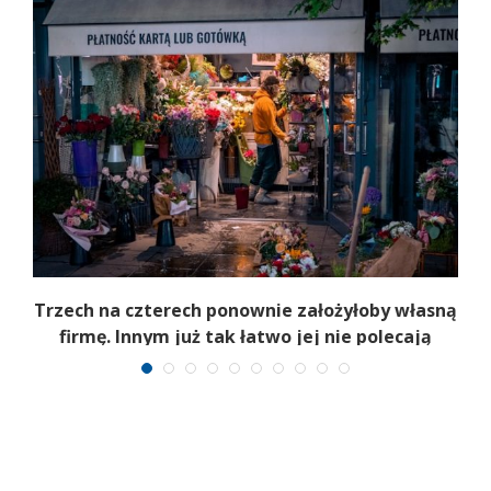
b
Trzech na czterech ponownie założyłoby własną
firmę. Innym już tak łatwo jej nie polecają