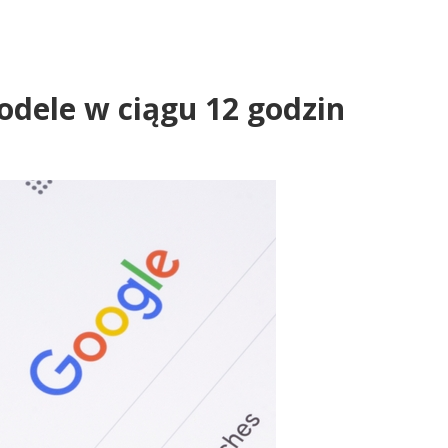
modele w ciągu 12 godzin