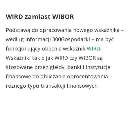
WIRD zamiast WIBOR
Podstawą do opracowania nowego wskaźnika –
według informacji 300Gospodarki – ma być
funkcjonujący obecnie wskaźnik
WIRD.
Wskaźniki takie jak WIRD czy WIBOR są
stosowane przez giełdy, banki i instytucje
finansowe do obliczania oprocentowania
różnego typu transakcji finansowych.