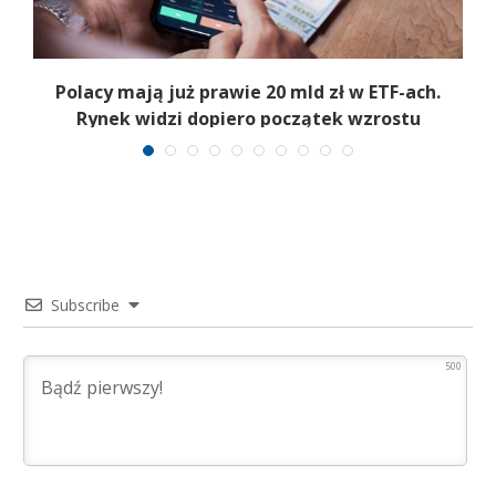
b
Polacy mają już prawie 20 mld zł w ETF-ach.
Rynek widzi dopiero początek wzrostu
Subscribe
500