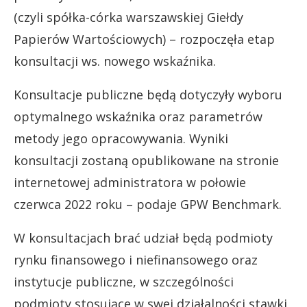
(czyli spółka-córka warszawskiej Giełdy
Papierów Wartościowych) – rozpoczęła etap
konsultacji ws. nowego wskaźnika.
Konsultacje publiczne będą dotyczyły wyboru
optymalnego wskaźnika oraz parametrów
metody jego opracowywania. Wyniki
konsultacji zostaną opublikowane na stronie
internetowej administratora w połowie
czerwca 2022 roku – podaje GPW Benchmark.
W konsultacjach brać udział będą podmioty
rynku finansowego i niefinansowego oraz
instytucje publiczne, w szczególności
podmioty stosujące w swej działalności stawki