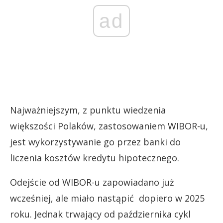
ad
Najważniejszym, z punktu wiedzenia
większości Polaków, zastosowaniem WIBOR-u,
jest wykorzystywanie go przez banki do
liczenia kosztów kredytu hipotecznego.
Odejście od WIBOR-u zapowiadano już
wcześniej, ale miało nastąpić dopiero w 2025
roku. Jednak trwający od października cykl