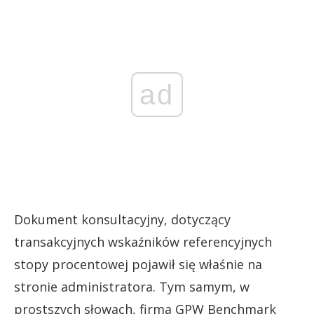
ad
Dokument konsultacyjny, dotyczący
transakcyjnych wskaźników referencyjnych
stopy procentowej pojawił się właśnie na
stronie administratora. Tym samym, w
prostszych słowach, firma GPW Benchmark