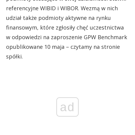
referencyjne WIBID i WIBOR. Wezmą w nich
udział także podmioty aktywne na rynku
finansowym, które zgłosiły chęć uczestnictwa
w odpowiedzi na zaproszenie GPW Benchmark
opublikowane 10 maja – czytamy na stronie
spółki.
ad