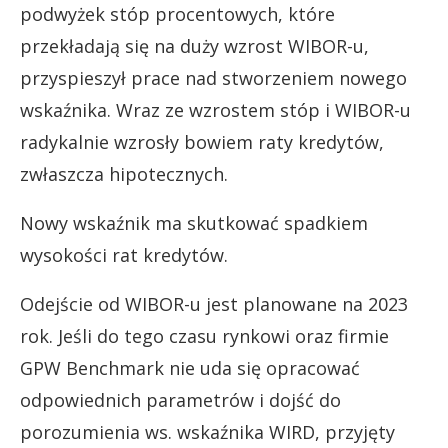
podwyżek stóp procentowych, które
przekładają się na duży wzrost WIBOR-u,
przyspieszył prace nad stworzeniem nowego
wskaźnika. Wraz ze wzrostem stóp i WIBOR-u
radykalnie wzrosły bowiem raty kredytów,
zwłaszcza hipotecznych.
Nowy wskaźnik ma skutkować spadkiem
wysokości rat kredytów.
Odejście od WIBOR-u jest planowane na 2023
rok. Jeśli do tego czasu rynkowi oraz firmie
GPW Benchmark nie uda się opracować
odpowiednich parametrów i dojść do
porozumienia ws. wskaźnika WIRD, przyjęty