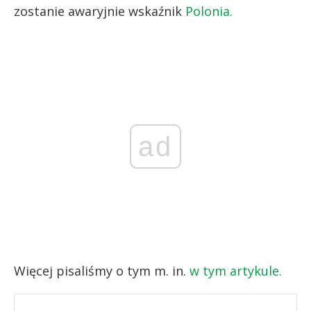
zostanie awaryjnie wskaźnik
Polonia.
ad
Więcej pisaliśmy o tym m. in.
w tym artykule.