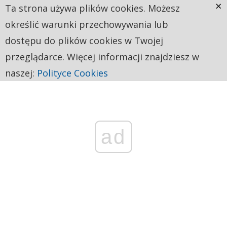
×
Ta strona używa plików cookies. Możesz
określić warunki przechowywania lub
dostępu do plików cookies w Twojej
przeglądarce. Więcej informacji znajdziesz w
naszej:
Polityce Cookies
ad