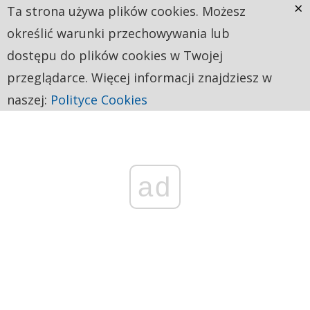
×
Ta strona używa plików cookies. Możesz
określić warunki przechowywania lub
dostępu do plików cookies w Twojej
przeglądarce. Więcej informacji znajdziesz w
naszej:
Polityce Cookies
ad