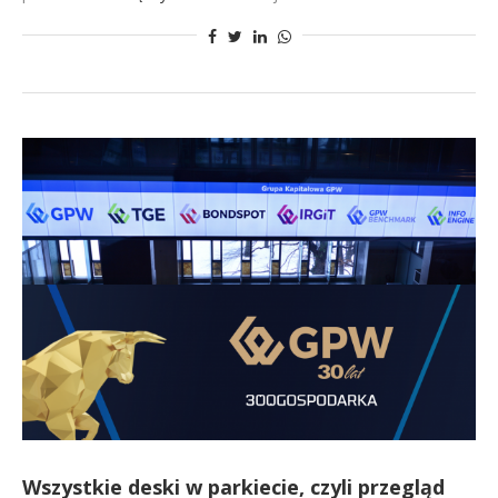
Wszystkie deski w parkiecie, czyli przegląd