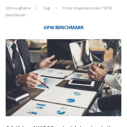
Strona główna
Tagi
Posty otagowane jako "GPW
Benchmark"
GPW BENCHMARK