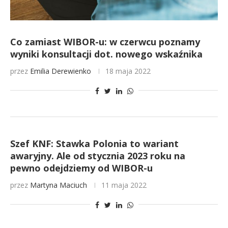
Co zamiast WIBOR-u: w czerwcu poznamy
wyniki konsultacji dot. nowego wskaźnika
przez
Emilia Derewienko
18 maja 2022
Szef KNF: Stawka Polonia to wariant
awaryjny. Ale od stycznia 2023 roku na
pewno odejdziemy od WIBOR-u
przez
Martyna Maciuch
11 maja 2022