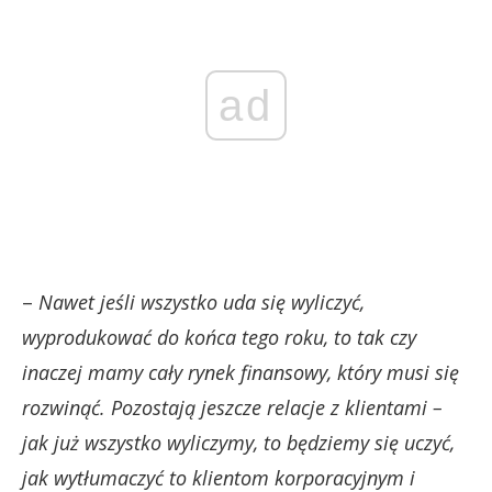
ad
–
Nawet jeśli wszystko uda się wyliczyć,
wyprodukować do końca tego roku, to tak czy
inaczej mamy cały rynek finansowy, który musi się
rozwinąć. Pozostają jeszcze relacje z klientami –
jak już wszystko wyliczymy, to będziemy się uczyć,
jak wytłumaczyć to klientom korporacyjnym i