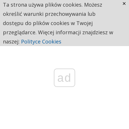
×
Ta strona używa plików cookies. Możesz
określić warunki przechowywania lub
dostępu do plików cookies w Twojej
przeglądarce. Więcej informacji znajdziesz w
naszej:
Polityce Cookies
ad