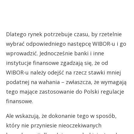
Dlatego rynek potrzebuje czasu, by rzetelnie
wybrać odpowiedniego następcę WIBOR-u i go
wprowadzić. Jednocześnie banki i inne
instytucje finansowe zgadzają się, że od
WIBOR-u należy odejść na rzecz stawki mniej
podatnej na wahania – zwłaszcza, że wymagają
tego mające zastosowanie do Polski regulacje
finansowe.
Ale wskazują, że dokonanie tego w sposób,
który nie przyniesie nieoczekiwanych