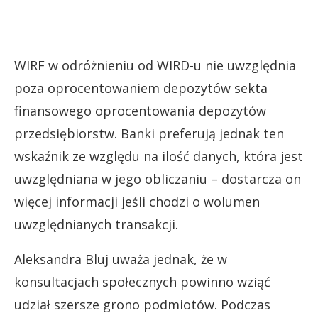
WIRF w odróżnieniu od WIRD-u nie uwzględnia
poza oprocentowaniem depozytów sekta
finansowego oprocentowania depozytów
przedsiębiorstw. Banki preferują jednak ten
wskaźnik ze względu na ilość danych, która jest
uwzględniana w jego obliczaniu – dostarcza on
więcej informacji jeśli chodzi o wolumen
uwzględnianych transakcji.
Aleksandra Bluj uważa jednak, że w
konsultacjach społecznych powinno wziąć
udział szersze grono podmiotów. Podczas