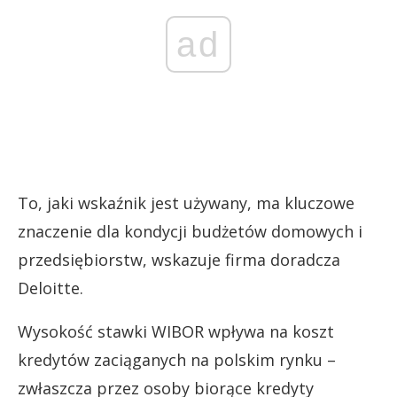
ad
To, jaki wskaźnik jest używany, ma kluczowe
znaczenie dla kondycji budżetów domowych i
przedsiębiorstw, wskazuje firma doradcza
Deloitte.
Wysokość stawki WIBOR wpływa na koszt
kredytów zaciąganych na polskim rynku –
zwłaszcza przez osoby biorące kredyty