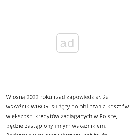
ad
Wiosną 2022 roku rząd zapowiedział, że
wskaźnik WIBOR, służący do obliczania kosztów
większości kredytów zaciąganych w Polsce,
będzie zastąpiony innym wskaźnikiem.