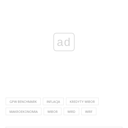
ad
GPW BENCHMARK
INFLACJA
KREDYTY WIBOR
MAKROEKONOMIA
WIBOR
WIRD
WIRF