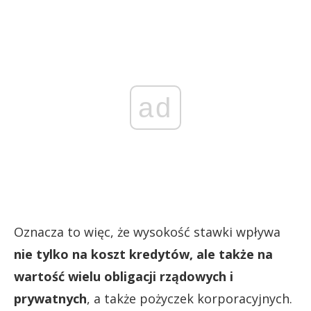
ad
Oznacza to więc, że wysokość stawki wpływa
nie tylko na koszt kredytów, ale także na
wartość wielu obligacji rządowych i
prywatnych
, a także pożyczek korporacyjnych.