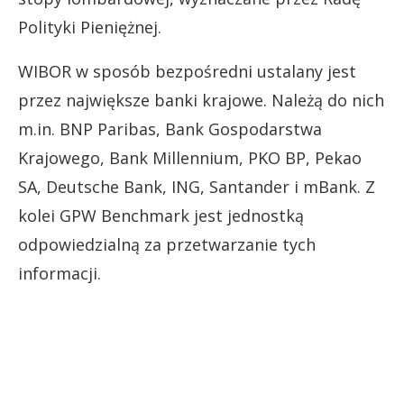
Polityki Pieniężnej.
WIBOR w sposób bezpośredni ustalany jest
przez największe banki krajowe. Należą do nich
m.in. BNP Paribas, Bank Gospodarstwa
Krajowego, Bank Millennium, PKO BP, Pekao
SA, Deutsche Bank, ING, Santander i mBank. Z
kolei GPW Benchmark jest jednostką
odpowiedzialną za przetwarzanie tych
informacji.