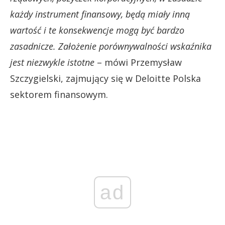
każdy instrument finansowy, będą miały inną
wartość i te konsekwencje mogą być bardzo
zasadnicze. Założenie porównywalności wskaźnika
jest niezwykle istotne
– mówi Przemysław
Szczygielski, zajmujący się w Deloitte Polska
sektorem finansowym.
ad