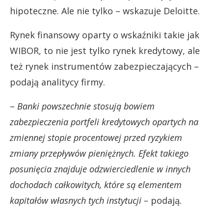
hipoteczne. Ale nie tylko – wskazuje Deloitte.
Rynek finansowy oparty o wskaźniki takie jak
WIBOR, to nie jest tylko rynek kredytowy, ale
też rynek instrumentów zabezpieczających –
podają analitycy firmy.
–
Banki powszechnie stosują bowiem
zabezpieczenia portfeli kredytowych opartych na
zmiennej stopie procentowej przed ryzykiem
zmiany przepływów pieniężnych. Efekt takiego
posunięcia znajduje odzwierciedlenie w innych
dochodach całkowitych, które są elementem
kapitałów własnych tych instytucji –
podają
.