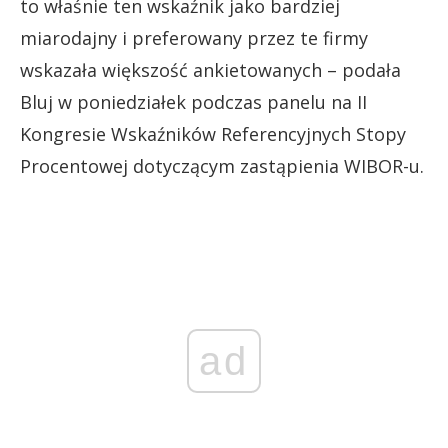
to właśnie ten wskaźnik jako bardziej
miarodajny i preferowany przez te firmy
wskazała większość ankietowanych – podała
Bluj w poniedziałek podczas panelu na II
Kongresie Wskaźników Referencyjnych Stopy
Procentowej dotyczącym zastąpienia WIBOR-u.
ad