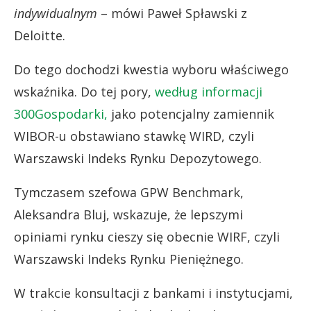
indywidualnym
– mówi Paweł Spławski z
Deloitte.
Do tego dochodzi kwestia wyboru właściwego
wskaźnika. Do tej pory,
według informacji
300Gospodarki,
jako potencjalny zamiennik
WIBOR-u obstawiano stawkę WIRD, czyli
Warszawski Indeks Rynku Depozytowego.
Tymczasem szefowa GPW Benchmark,
Aleksandra Bluj, wskazuje, że lepszymi
opiniami rynku cieszy się obecnie WIRF, czyli
Warszawski Indeks Rynku Pieniężnego.
W trakcie konsultacji z bankami i instytucjami,