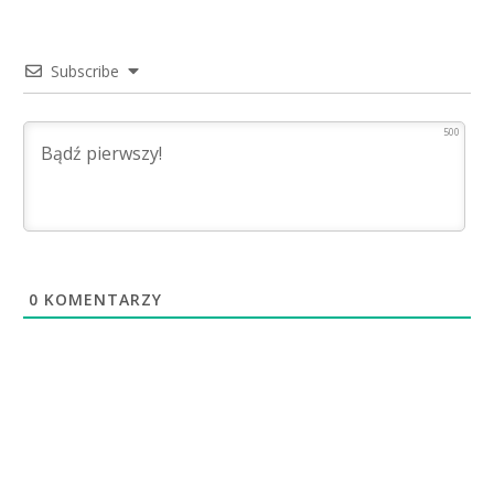
Subscribe
500
0
KOMENTARZY