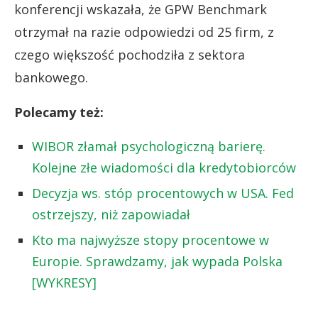
konferencji wskazała, że GPW Benchmark
otrzymał na razie odpowiedzi od 25 firm, z
czego większość pochodziła z sektora
bankowego.
Polecamy też:
WIBOR złamał psychologiczną barierę.
Kolejne złe wiadomości dla kredytobiorców
Decyzja ws. stóp procentowych w USA. Fed
ostrzejszy, niż zapowiadał
Kto ma najwyższe stopy procentowe w
Europie. Sprawdzamy, jak wypada Polska
[WYKRESY]