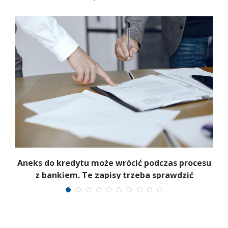
k
Aneks do kredytu może wrócić podczas procesu
z bankiem. Te zapisy trzeba sprawdzić