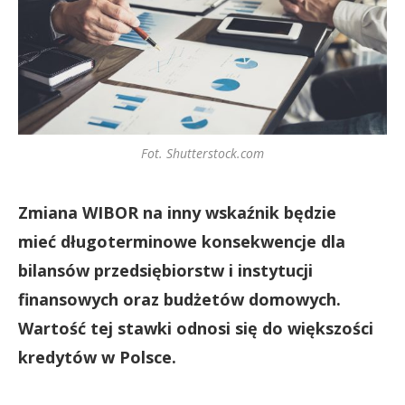
Fot. Shutterstock.com
Zmiana WIBOR na inny wskaźnik będzie
mieć długoterminowe konsekwencje dla
bilansów przedsiębiorstw i instytucji
finansowych oraz budżetów domowych.
Wartość tej stawki odnosi się do większości
kredytów w Polsce.